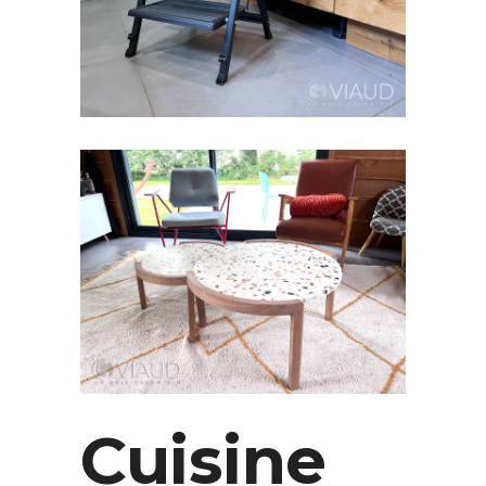
Cuisine