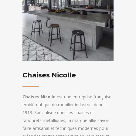
Chaises Nicolle
Chaises Nicolle
est une entreprise française
emblématique du mobilier industriel depuis
1913. Spécialisée dans les chaises et
tabourets métalliques, la marque allie savoir-
faire artisanal et techniques modernes pour