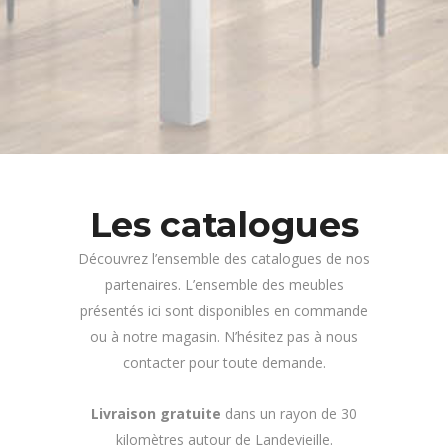
Les catalogues
Découvrez l’ensemble des catalogues de nos
partenaires. L’ensemble des meubles
présentés ici sont disponibles en commande
ou à notre magasin. N’hésitez pas à nous
contacter pour toute demande.
Livraison gratuite
dans un rayon de 30
kilomètres autour de Landevieille.