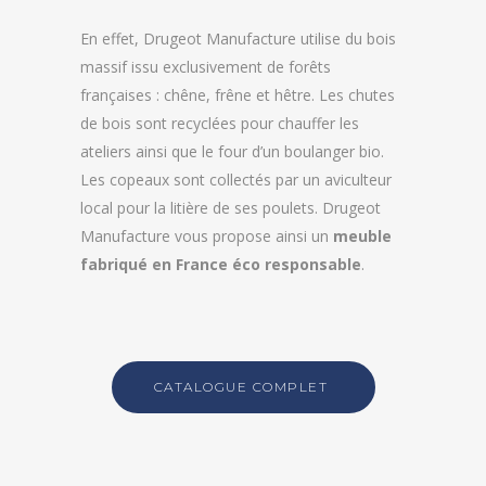
En effet, Drugeot Manufacture utilise du bois
massif issu exclusivement de forêts
françaises : chêne, frêne et hêtre. Les chutes
de bois sont recyclées pour chauffer les
ateliers ainsi que le four d’un boulanger bio.
Les copeaux sont collectés par un aviculteur
local pour la litière de ses poulets. Drugeot
Manufacture vous propose ainsi un
meuble
fabriqué en France éco responsable
.
CATALOGUE COMPLET