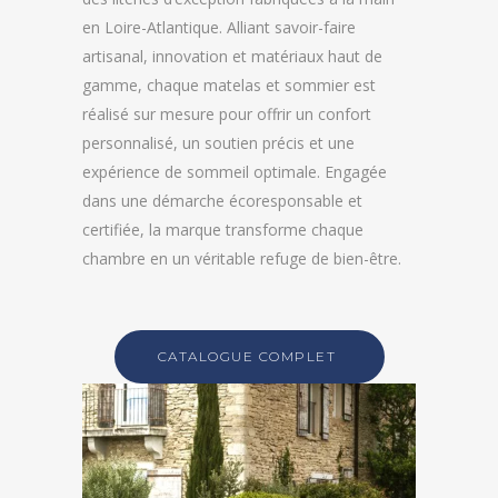
en Loire-Atlantique. Alliant savoir-faire
artisanal, innovation et matériaux haut de
gamme, chaque matelas et sommier est
réalisé sur mesure pour offrir un confort
personnalisé, un soutien précis et une
expérience de sommeil optimale. Engagée
dans une démarche écoresponsable et
certifiée, la marque transforme chaque
chambre en un véritable refuge de bien-être.
CATALOGUE COMPLET