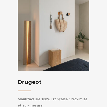
Drugeot
Manufacture 100% Française : Proximité
et sur-mesure