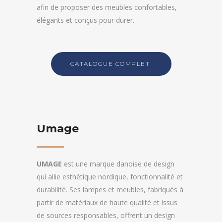
afin de proposer des meubles confortables,
élégants et conçus pour durer.
CATALOGUE COMPLET
Umage
UMAGE
est une marque danoise de design
qui allie esthétique nordique, fonctionnalité et
durabilité. Ses lampes et meubles, fabriqués à
partir de matériaux de haute qualité et issus
de sources responsables, offrent un design