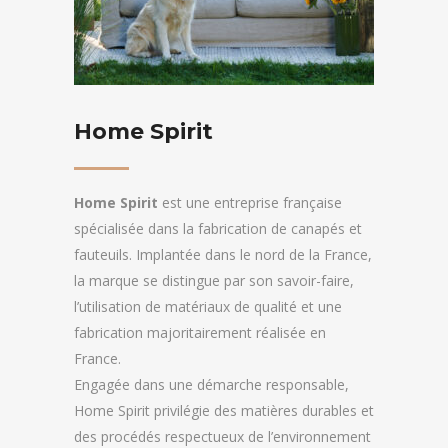
Home Spirit
Home Spirit
est une entreprise française
spécialisée dans la fabrication de canapés et
fauteuils. Implantée dans le nord de la France,
la marque se distingue par son savoir-faire,
l’utilisation de matériaux de qualité et une
fabrication majoritairement réalisée en
France.
Engagée dans une démarche responsable,
Home Spirit privilégie des matières durables et
des procédés respectueux de l’environnement