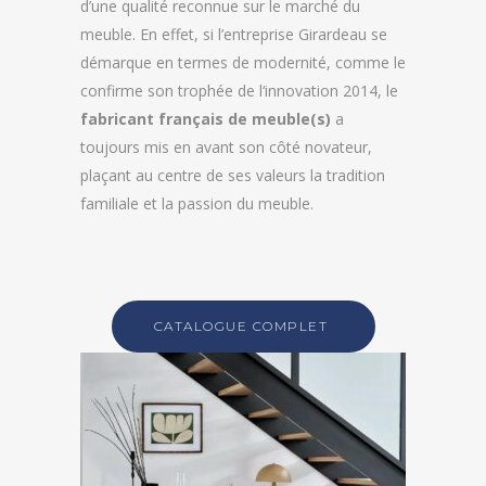
d’une qualité reconnue sur le marché du
meuble. En effet, si l’entreprise Girardeau se
démarque en termes de modernité, comme le
confirme son trophée de l‘innovation 2014, le
fabricant français de meuble(s)
a
toujours mis en avant son côté novateur,
plaçant au centre de ses valeurs la tradition
familiale et la passion du meuble.
CATALOGUE COMPLET