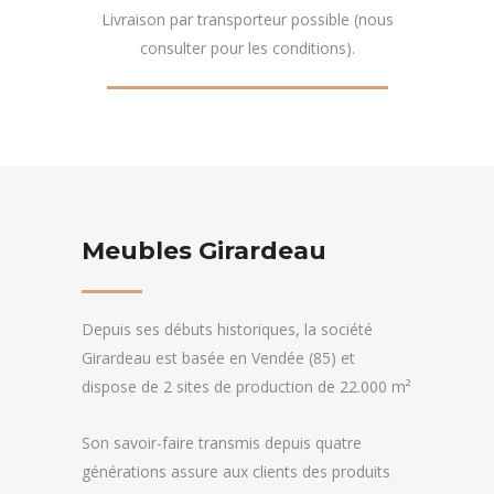
Livraison par transporteur possible (nous
consulter pour les conditions).
Meubles Girardeau
Depuis ses débuts historiques, la société
Girardeau est basée en Vendée (85) et
dispose de 2 sites de production de 22.000 m²
Son savoir-faire transmis depuis quatre
générations assure aux clients des produits