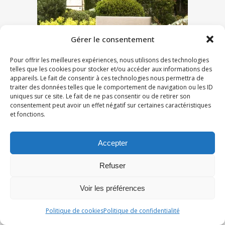
Gérer le consentement
Pour offrir les meilleures expériences, nous utilisons des technologies
telles que les cookies pour stocker et/ou accéder aux informations des
appareils. Le fait de consentir à ces technologies nous permettra de
traiter des données telles que le comportement de navigation ou les ID
uniques sur ce site. Le fait de ne pas consentir ou de retirer son
consentement peut avoir un effet négatif sur certaines caractéristiques
et fonctions.
Accepter
Refuser
Voir les préférences
Politique de cookies
Politique de confidentialité