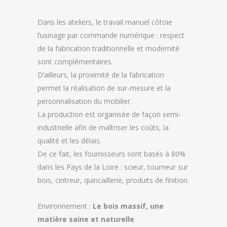
Dans les ateliers, le travail manuel côtoie
l’usinage par commande numérique : respect
de la fabrication traditionnelle et modernité
sont complémentaires.
D’ailleurs, la proximité de la fabrication
permet la réalisation de sur-mesure et la
personnalisation du mobilier.
La production est organisée de façon semi-
industrielle afin de maîtriser les coûts, la
qualité et les délais.
De ce fait, les fournisseurs sont basés à 80%
dans les Pays de la Loire : scieur, tourneur sur
bois, cintreur, quincaillerie, produits de finition.
Environnement :
Le bois massif, une
matière saine et naturelle