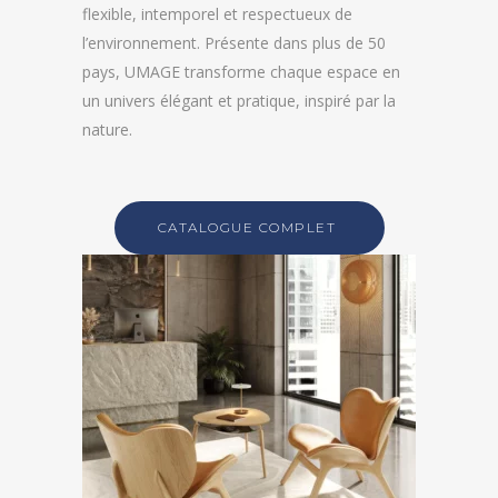
flexible, intemporel et respectueux de
l’environnement. Présente dans plus de 50
pays, UMAGE transforme chaque espace en
un univers élégant et pratique, inspiré par la
nature.
CATALOGUE COMPLET