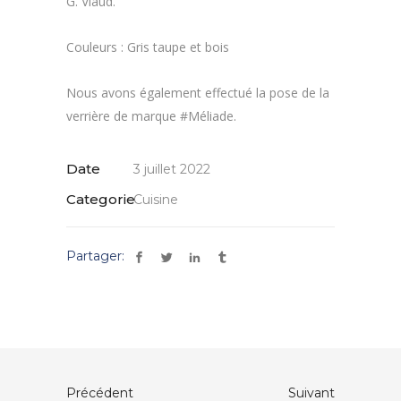
G. Viaud.
Couleurs : Gris taupe et bois
Nous avons également effectué la pose de la
verrière de marque #Méliade.
Date
3 juillet 2022
Categorie
Cuisine
Partager:
Précédent
Suivant