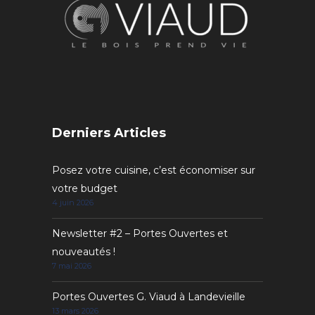
Derniers Articles
Posez votre cuisine, c’est économiser sur
votre budget
4 juin 2026
Newsletter #2 – Portes Ouvertes et
nouveautés !
7 mai 2026
Portes Ouvertes G. Viaud à Landevieille
13 mars 2026