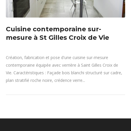
Cuisine contemporaine sur-
mesure à St Gilles Croix de Vie
Création, fabrication et pose d'une cuisine sur-mesure
contemporaine équipée avec verrière à Saint Gilles Croix de
Vie. Caractéristiques : Façade bois blanchi structuré sur cadre,
plan stratifié roche noire, crédence verre...