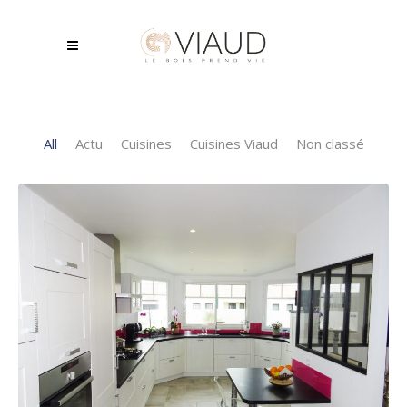
All
Actu
Cuisines
Cuisines Viaud
Non classé