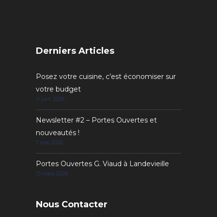
Derniers Articles
Posez votre cuisine, c’est économiser sur
votre budget
4 juin 2026
Newsletter #2 – Portes Ouvertes et
nouveautés !
7 mai 2026
Portes Ouvertes G. Viaud à Landevieille
13 mars 2026
Nous Contacter