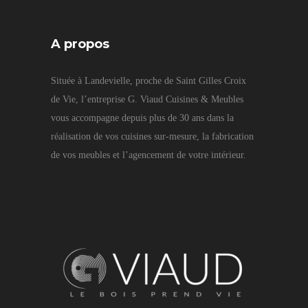
A propos
Située à Landevielle, proche de Saint Gilles Croix
de Vie, l’entreprise G. Viaud Cuisines & Meubles
vous accompagne depuis plus de 30 ans dans la
réalisation de vos cuisines sur-mesure, la fabrication
de vos meubles et l’agencement de votre intérieur.