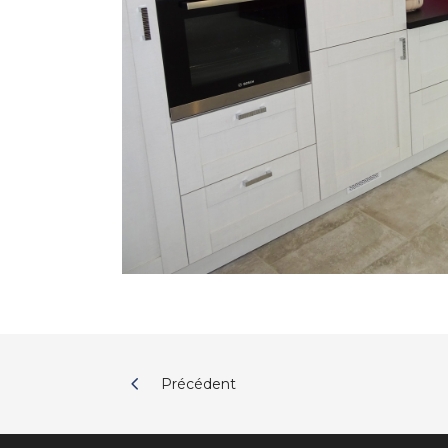
Précédent