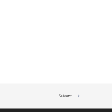
Suivant