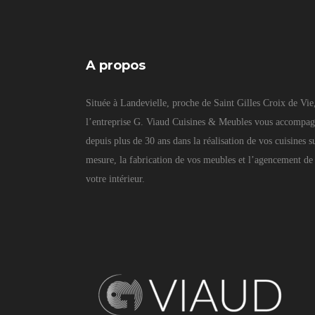
A propos
Située à Landevielle, proche de Saint Gilles Croix de Vie
l’entreprise G. Viaud Cuisines & Meubles vous accompa
depuis plus de 30 ans dans la réalisation de vos cuisines s
mesure, la fabrication de vos meubles et l’agencement de
votre intérieur.