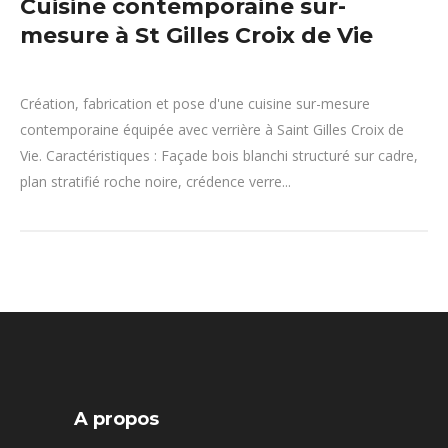
Cuisine contemporaine sur-
mesure à St Gilles Croix de Vie
Création, fabrication et pose d'une cuisine sur-mesure
contemporaine équipée avec verrière à Saint Gilles Croix de
Vie. Caractéristiques : Façade bois blanchi structuré sur cadre,
plan stratifié roche noire, crédence verre...
A propos