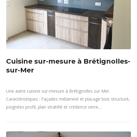
Cuisine sur-mesure à Brétignolles-
sur-Mer
Une autre cuisine sur-mesure à Brétignolles sur Mer.
Caractéristiques : Façades mélaminé et placage bois structuré,
poignées profil, plan stratifié et crédence verre....