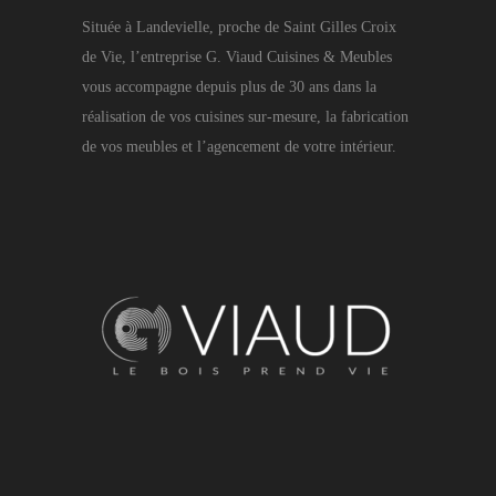
Située à Landevielle, proche de Saint Gilles Croix
de Vie, l’entreprise G. Viaud Cuisines & Meubles
vous accompagne depuis plus de 30 ans dans la
réalisation de vos cuisines sur-mesure, la fabrication
de vos meubles et l’agencement de votre intérieur.