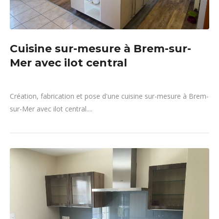
Cuisine sur-mesure à Brem-sur-
Mer avec ilot central
Création, fabrication et pose d'une cuisine sur-mesure à Brem-
sur-Mer avec ilot central....