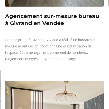
Agencement sur-mesure bureau
à Givrand en Vendée
Pour ce projet à Givrand, G. Viaud a réalisé un bureau sur-
mesure alliant design, fonctionnalité et optimisation de
l'espace. Cet aménagement comprend de nombreux
rangements intégrés, un grand bureau d'angle...