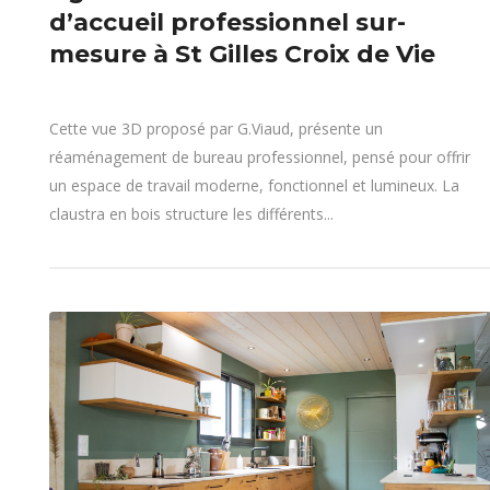
d’accueil professionnel sur-
mesure à St Gilles Croix de Vie
Cette vue 3D proposé par G.Viaud, présente un
réaménagement de bureau professionnel, pensé pour offrir
un espace de travail moderne, fonctionnel et lumineux. La
claustra en bois structure les différents...