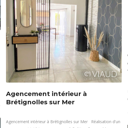
Agencement intérieur à
Brétignolles sur Mer
Agencement intérieur à Brétignolles sur Mer Réalisation d'un