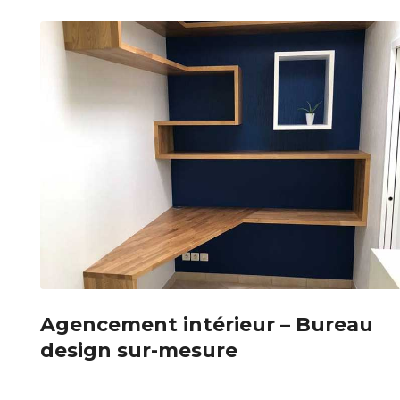
Agencement intérieur – Bureau
design sur-mesure