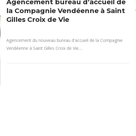
Agencement bureau d’accueil de
la Compagnie Vendéenne à Saint
Gilles Croix de Vie
Agencement du nouveau bureau d'accueil de la Compagnie
Vendéenne à Saint Gilles Croix de Vie....