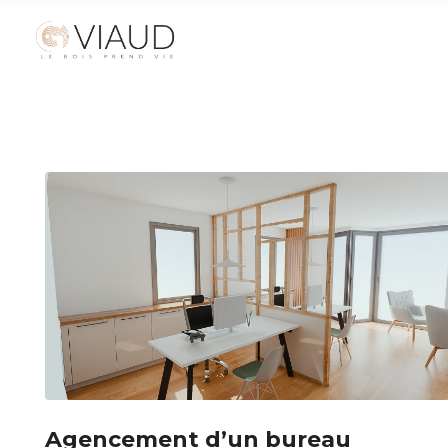
Agencement d’un bureau