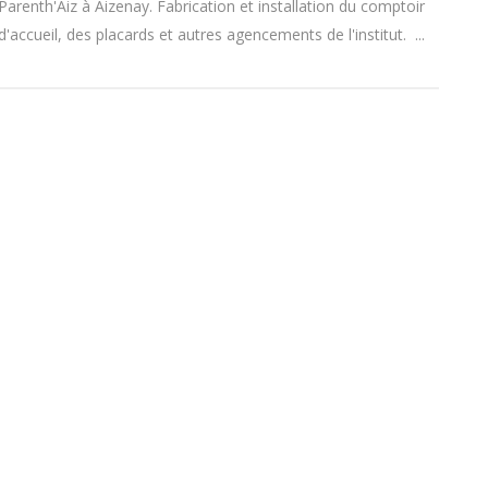
Parenth'Aiz à Aizenay. Fabrication et installation du comptoir
d'accueil, des placards et autres agencements de l'institut. ...