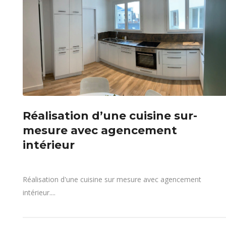
Réalisation d’une cuisine sur-
mesure avec agencement
intérieur
Réalisation d'une cuisine sur mesure avec agencement
intérieur....