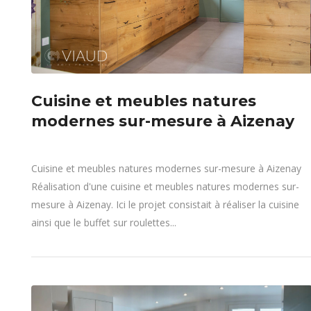
Cuisine et meubles natures
modernes sur-mesure à Aizenay
Cuisine et meubles natures modernes sur-mesure à Aizenay
Réalisation d'une cuisine et meubles natures modernes sur-
mesure à Aizenay. Ici le projet consistait à réaliser la cuisine
ainsi que le buffet sur roulettes...