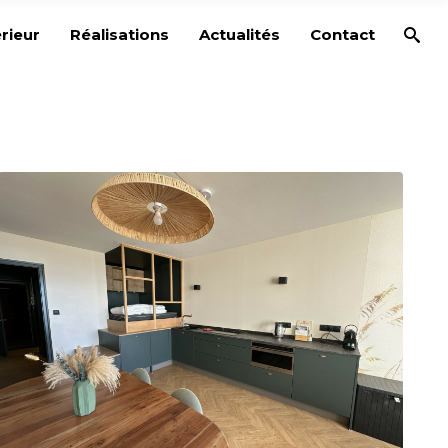
rieur
Réalisations
Actualités
Contact