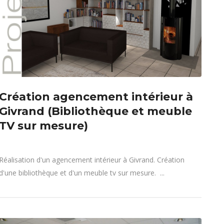
Création agencement intérieur à
Givrand (Bibliothèque et meuble
TV sur mesure)
Réalisation d'un agencement intérieur à Givrand. Création
d'une bibliothèque et d'un meuble tv sur mesure. ...