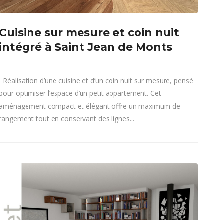
Cuisine sur mesure et coin nuit
intégré à Saint Jean de Monts
Réalisation d’une cuisine et d’un coin nuit sur mesure, pensé
pour optimiser l’espace d’un petit appartement. Cet
aménagement compact et élégant offre un maximum de
rangement tout en conservant des lignes...