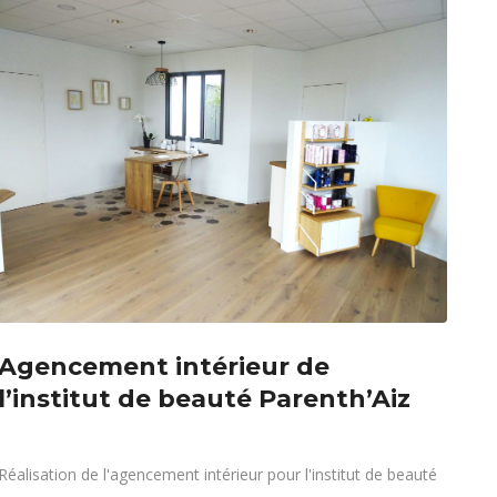
Agencement intérieur de
l’institut de beauté Parenth’Aiz
Réalisation de l'agencement intérieur pour l'institut de beauté