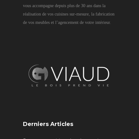
vous accompagne depuis plus de 30 ans dans la
réalisation de vos cuisines sur-mesure, la fabrication
de vos meubles et l’agencement de votre intérieur.
Derniers Articles