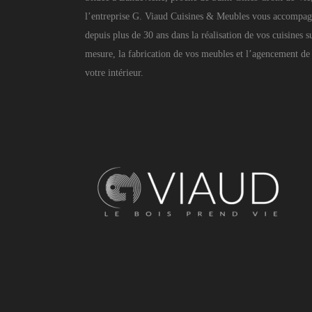
l’entreprise G. Viaud Cuisines & Meubles vous accompa
depuis plus de 30 ans dans la réalisation de vos cuisines s
mesure, la fabrication de vos meubles et l’agencement de
votre intérieur.