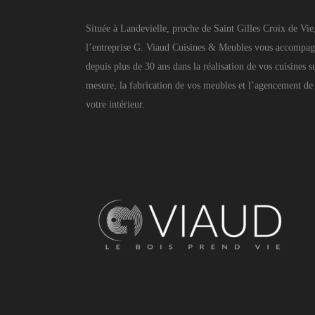
Située à Landevielle, proche de Saint Gilles Croix de Vie
l’entreprise G. Viaud Cuisines & Meubles vous accompa
depuis plus de 30 ans dans la réalisation de vos cuisines s
mesure, la fabrication de vos meubles et l’agencement de
votre intérieur.