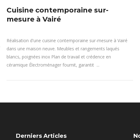
Cuisine contemporaine sur-
mesure à Vairé
Réalisation d'une cuisine contemporaine sur-mesure à Vairé
dans une maison neuve. Meubles et rangements laqués
blancs, poignées inox Plan de travail et crédence en
céramique Électroménager fournit, garantit ...
Derniers Articles
N