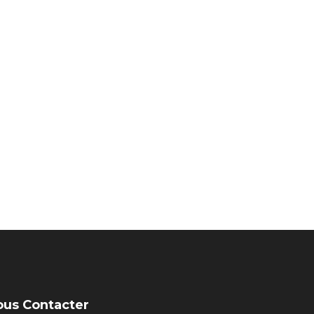
ous Contacter