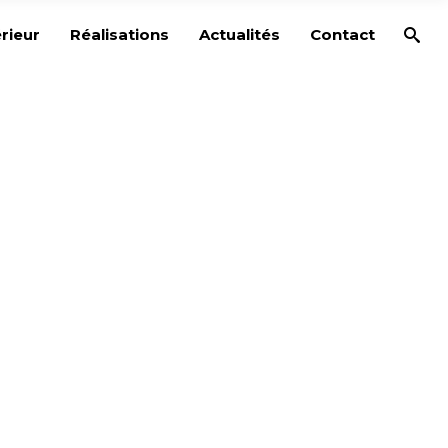
rieur
Réalisations
Actualités
Contact