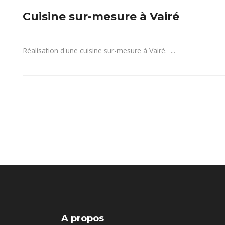
Cuisine sur-mesure à Vairé
Réalisation d'une cuisine sur-mesure à Vairé. ...
A propos