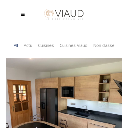
All
Actu
Cuisines
Cuisines Viaud
Non classé