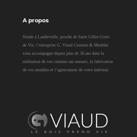
A propos
Située à Landevielle, proche de Saint Gilles Croix
de Vie, l’entreprise G. Viaud Cuisines & Meubles
vous accompagne depuis plus de 30 ans dans la
réalisation de vos cuisines sur-mesure, la fabrication
de vos meubles et l’agencement de votre intérieur.