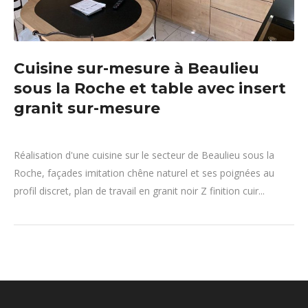
Cuisine sur-mesure à Beaulieu
sous la Roche et table avec insert
granit sur-mesure
Réalisation d'une cuisine sur le secteur de Beaulieu sous la
Roche, façades imitation chêne naturel et ses poignées au
profil discret, plan de travail en granit noir Z finition cuir...