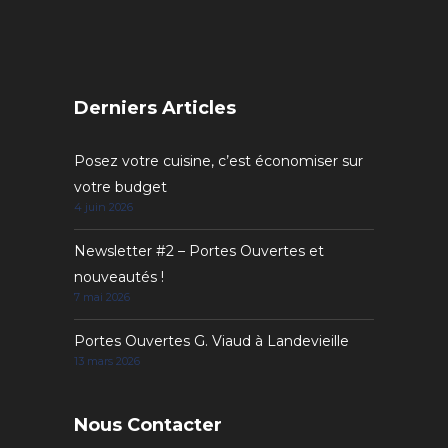
Derniers Articles
Posez votre cuisine, c’est économiser sur
votre budget
4 juin 2026
Newsletter #2 – Portes Ouvertes et
nouveautés !
7 mai 2026
Portes Ouvertes G. Viaud à Landevieille
13 mars 2026
Nous Contacter