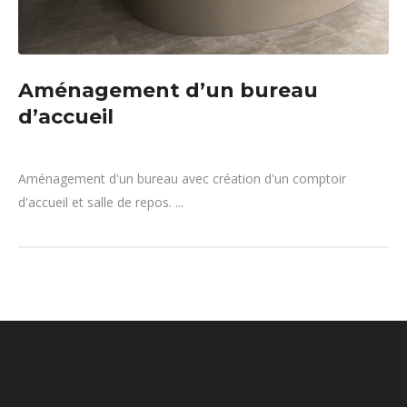
Aménagement d’un bureau
d’accueil
Aménagement d'un bureau avec création d'un comptoir
d'accueil et salle de repos. ...