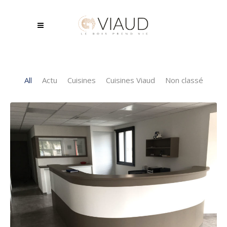
All
Actu
Cuisines
Cuisines Viaud
Non classé