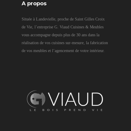
A propos
Située à Landevielle, proche de Saint Gilles Croix
de Vie, l’entreprise G. Viaud Cuisines & Meubles
vous accompagne depuis plus de 30 ans dans la
réalisation de vos cuisines sur-mesure, la fabrication
de vos meubles et l’agencement de votre intérieur.