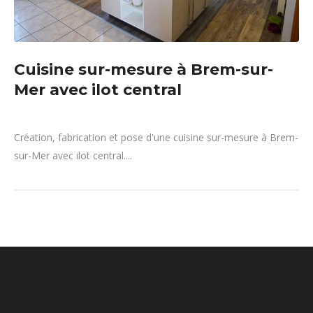
Cuisine sur-mesure à Brem-sur-
Mer avec ilot central
Création, fabrication et pose d'une cuisine sur-mesure à Brem-
sur-Mer avec ilot central....