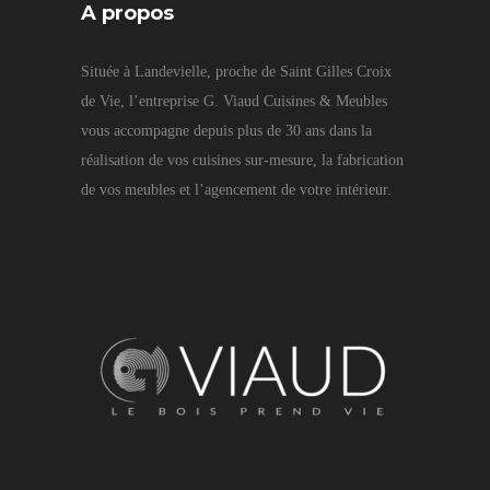
A propos
Située à Landevielle, proche de Saint Gilles Croix
de Vie, l’entreprise G. Viaud Cuisines & Meubles
vous accompagne depuis plus de 30 ans dans la
réalisation de vos cuisines sur-mesure, la fabrication
de vos meubles et l’agencement de votre intérieur.