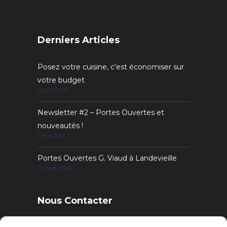
Derniers Articles
Posez votre cuisine, c’est économiser sur
votre budget
4 juin 2026
Newsletter #2 – Portes Ouvertes et
nouveautés !
7 mai 2026
Portes Ouvertes G. Viaud à Landevieille
13 mars 2026
Nous Contacter