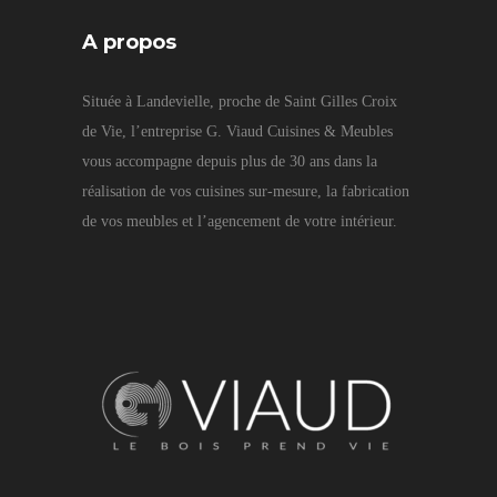
A propos
Située à Landevielle, proche de Saint Gilles Croix
de Vie, l’entreprise G. Viaud Cuisines & Meubles
vous accompagne depuis plus de 30 ans dans la
réalisation de vos cuisines sur-mesure, la fabrication
de vos meubles et l’agencement de votre intérieur.