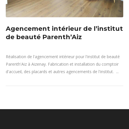
Agencement intérieur de l’institut
de beauté Parenth’Aiz
Réalisation de l'agencement intérieur pour l'institut de beauté
Parenth'Aiz à Aizenay. Fabrication et installation du comptoir
d'accueil, des placards et autres agencements de l'institut. ...