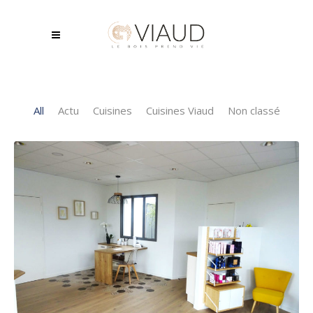
All
Actu
Cuisines
Cuisines Viaud
Non classé