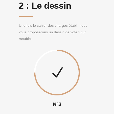
2 :
Le dessin
Une fois le cahier des charges établi, nous
vous proposerons un dessin de vote futur
meuble.
N°3