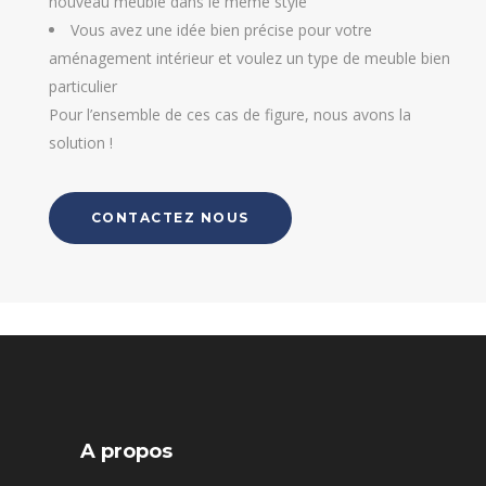
nouveau meuble dans le même style
Vous avez une idée bien précise pour votre
aménagement intérieur et voulez un type de meuble bien
particulier
Pour l’ensemble de ces cas de figure, nous avons la
solution !
CONTACTEZ NOUS
A propos