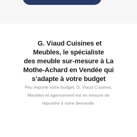
G. Viaud Cuisines et
Meubles, le spécialiste
des meuble sur-mesure à La
Mothe-Achard en Vendée qui
s’adapte à votre budget
Peu importe votre budget, G. Viaud Cuisines,
Meubles et agencement est en mesure de
répondre à votre demande.