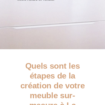
Quels sont les
étapes de la
création de votre
meuble sur-