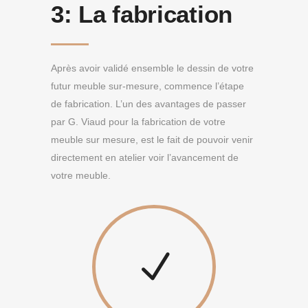
3:
La fabrication
Après avoir validé ensemble le dessin de votre
futur meuble sur-mesure, commence l’étape
de fabrication. L’un des avantages de passer
par G. Viaud pour la fabrication de votre
meuble sur mesure, est le fait de pouvoir venir
directement en atelier voir l’avancement de
votre meuble.