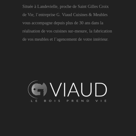
Située à Landevielle, proche de Saint Gilles Croix
de Vie, l’entreprise G. Viaud Cuisines & Meubles
vous accompagne depuis plus de 30 ans dans la
réalisation de vos cuisines sur-mesure, la fabrication
de vos meubles et l’agencement de votre intérieur.