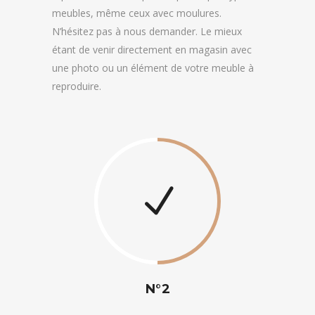
meubles, même ceux avec moulures.
N’hésitez pas à nous demander. Le mieux
étant de venir directement en magasin avec
une photo ou un élément de votre meuble à
reproduire.
N°2