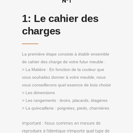
N°1
1:
Le cahier des
charges
La première étape consiste à établir ensemble
de cahier des charge de votre futur meuble :
> La Matière : En fonction de la couleur que
vous souhaitez donner à votre meuble, nous
vous conseillerons quel essence de bois choisir
> Les dimensions
> Les rangements : tiroirs, placards, étagères
> La quincaillerie : poignées, pieds, charnières
Important : Nous sommes en mesure de
reproduire à l’identique n’importe quel type de