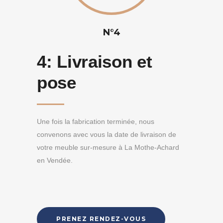
N°4
4:
Livraison et
pose
Une fois la fabrication terminée, nous
convenons avec vous la date de livraison de
votre meuble sur-mesure à La Mothe-Achard
en Vendée.
PRENEZ RENDEZ-VOUS