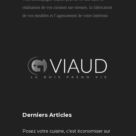
réalisation de vos cuisines sur-mesure, la fabrication
de vos meubles et l’agencement de votre intérieur.
Derniers Articles
Posez votre cuisine, c’est économiser sur