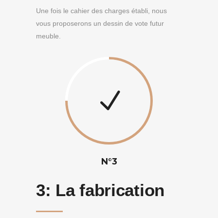
Une fois le cahier des charges établi, nous
vous proposerons un dessin de vote futur
meuble.
N°3
3:
La fabrication