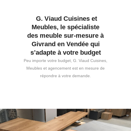
G. Viaud Cuisines et
Meubles, le spécialiste
des meuble sur-mesure à
Givrand en Vendée qui
s’adapte à votre budget
Peu importe votre budget, G. Viaud Cuisines,
Meubles et agencement est en mesure de
répondre à votre demande.