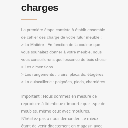
charges
La première étape consiste à établir ensemble
de cahier des charge de votre futur meuble :
> La Matière : En fonction de la couleur que
vous souhaitez donner à votre meuble, nous
vous conseillerons quel essence de bois choisir
> Les dimensions
> Les rangements : tiroirs, placards, étagères
> La quincaillerie : poignées, pieds, charnières
Important : Nous sommes en mesure de
reproduire à l’identique n’importe quel type de
meubles, même ceux avec moulures.
N’hésitez pas à nous demander. Le mieux
étant de venir directement en magasin avec