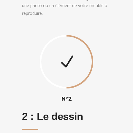
une photo ou un élément de votre meuble à
reproduire.
N°2
2 :
Le dessin