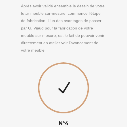
Après avoir validé ensemble le dessin de votre
futur meuble sur-mesure, commence l’étape
de fabrication. L’un des avantages de passer
par G. Viaud pour la fabrication de votre
meuble sur mesure, est le fait de pouvoir venir
directement en atelier voir l’avancement de
votre meuble.
N°4