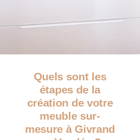
Quels sont les
étapes de la
création de votre
meuble sur-
mesure à Givrand