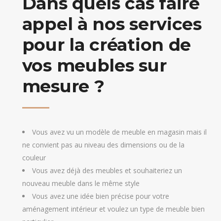
Dans quels cas faire
appel à nos services
pour la création de
vos meubles sur
mesure ?
Vous avez vu un modèle de meuble en magasin mais il
ne convient pas au niveau des dimensions ou de la
couleur
Vous avez déjà des meubles et souhaiteriez un
nouveau meuble dans le même style
Vous avez une idée bien précise pour votre
aménagement intérieur et voulez un type de meuble bien