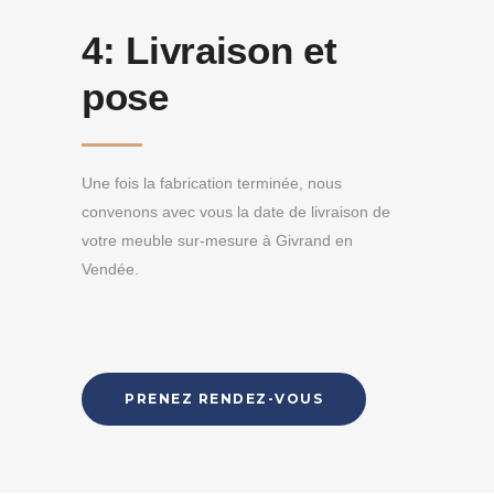
4:
Livraison et
pose
Une fois la fabrication terminée, nous
convenons avec vous la date de livraison de
votre meuble sur-mesure à Givrand en
Vendée.
PRENEZ RENDEZ-VOUS