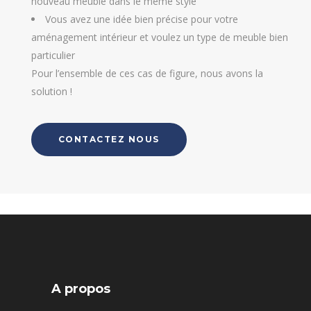
nouveau meuble dans le même style
Vous avez une idée bien précise pour votre
aménagement intérieur et voulez un type de meuble bien
particulier
Pour l’ensemble de ces cas de figure, nous avons la
solution !
CONTACTEZ NOUS
A propos