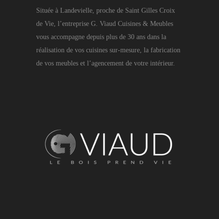
Située à Landevielle, proche de Saint Gilles Croix
de Vie, l’entreprise G. Viaud Cuisines & Meubles
vous accompagne depuis plus de 30 ans dans la
réalisation de vos cuisines sur-mesure, la fabrication
de vos meubles et l’agencement de votre intérieur.