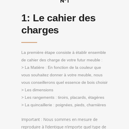
N°1
1:
Le cahier des
charges
La première étape consiste à établir ensemble
de cahier des charge de votre futur meuble :
> La Matière : En fonction de la couleur que
vous souhaitez donner à votre meuble, nous
vous conseillerons quel essence de bois choisir
> Les dimensions
> Les rangements : tiroirs, placards, étagères
> La quincaillerie : poignées, pieds, charnières
Important : Nous sommes en mesure de
reproduire à l’identique n’importe quel type de