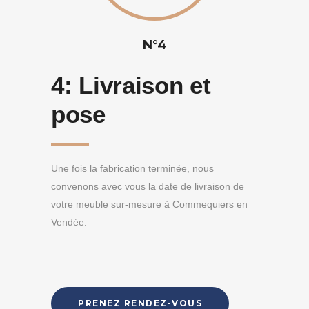
N°4
4:
Livraison et
pose
Une fois la fabrication terminée, nous
convenons avec vous la date de livraison de
votre meuble sur-mesure à Commequiers en
Vendée.
PRENEZ RENDEZ-VOUS