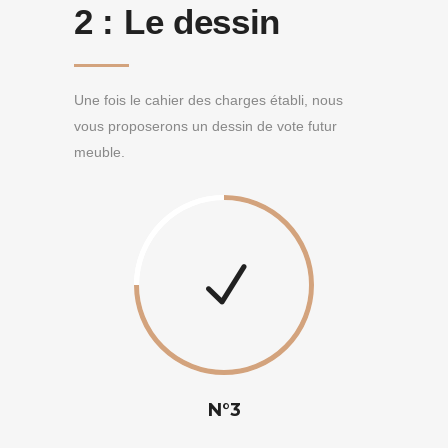
2 :
Le dessin
Une fois le cahier des charges établi, nous
vous proposerons un dessin de vote futur
meuble.
N°3