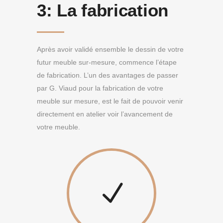
3:
La fabrication
Après avoir validé ensemble le dessin de votre
futur meuble sur-mesure, commence l’étape
de fabrication. L’un des avantages de passer
par G. Viaud pour la fabrication de votre
meuble sur mesure, est le fait de pouvoir venir
directement en atelier voir l’avancement de
votre meuble.