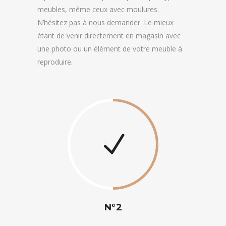
meubles, même ceux avec moulures.
N’hésitez pas à nous demander. Le mieux
étant de venir directement en magasin avec
une photo ou un élément de votre meuble à
reproduire.
N°2