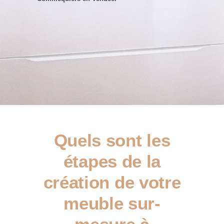
Quels sont les
étapes de la
création de votre
meuble sur-