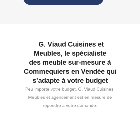
G. Viaud Cuisines et
Meubles, le spécialiste
des meuble sur-mesure à
Commequiers en Vendée qui
s’adapte à votre budget
Peu importe votre budget, G. Viaud Cuisines,
Meubles et agencement est en mesure de
répondre à votre demande.