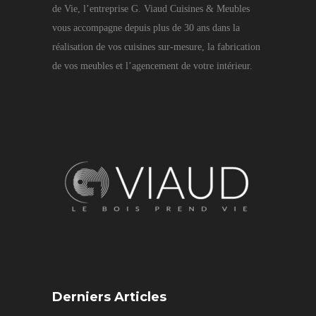
de Vie, l’entreprise G. Viaud Cuisines & Meubles
vous accompagne depuis plus de 30 ans dans la
réalisation de vos cuisines sur-mesure, la fabrication
de vos meubles et l’agencement de votre intérieur.
Derniers Articles