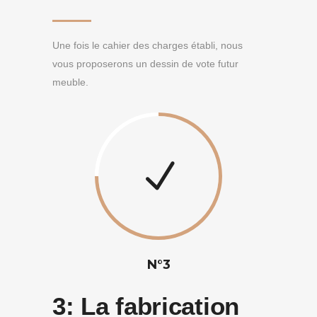
Une fois le cahier des charges établi, nous
vous proposerons un dessin de vote futur
meuble.
N°3
3:
La fabrication