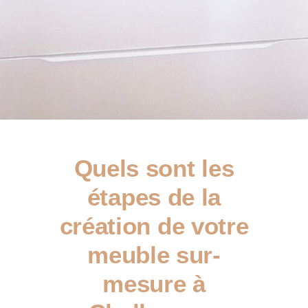
Quels sont les
étapes de la
création de votre
meuble sur-
mesure à