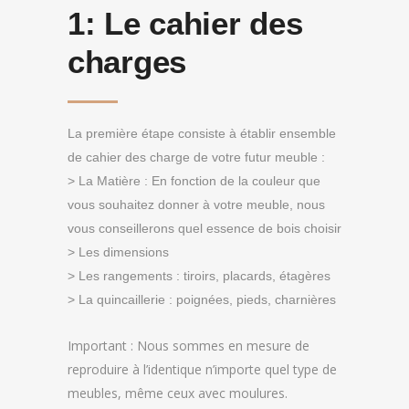
1:
Le cahier des
charges
La première étape consiste à établir ensemble
de cahier des charge de votre futur meuble :
> La Matière : En fonction de la couleur que
vous souhaitez donner à votre meuble, nous
vous conseillerons quel essence de bois choisir
> Les dimensions
> Les rangements : tiroirs, placards, étagères
> La quincaillerie : poignées, pieds, charnières
Important : Nous sommes en mesure de
reproduire à l’identique n’importe quel type de
meubles, même ceux avec moulures.