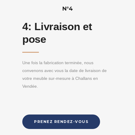
N°4
4:
Livraison et
pose
Une fois la fabrication terminée, nous
convenons avec vous la date de livraison de
votre meuble sur-mesure à Challans en
Vendée.
PRENEZ RENDEZ-VOUS