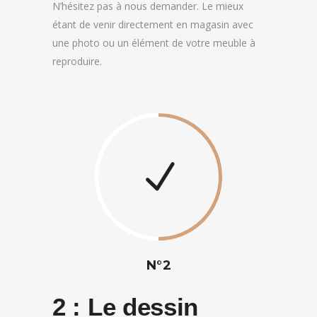
N’hésitez pas à nous demander. Le mieux
étant de venir directement en magasin avec
une photo ou un élément de votre meuble à
reproduire.
N°2
2 :
Le dessin