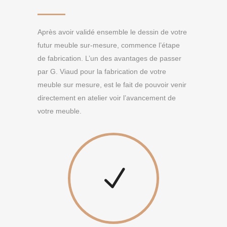
Après avoir validé ensemble le dessin de votre
futur meuble sur-mesure, commence l’étape
de fabrication. L’un des avantages de passer
par G. Viaud pour la fabrication de votre
meuble sur mesure, est le fait de pouvoir venir
directement en atelier voir l’avancement de
votre meuble.