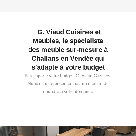
G. Viaud Cuisines et
Meubles, le spécialiste
des meuble sur-mesure à
Challans en Vendée qui
s’adapte à votre budget
Peu importe votre budget, G. Viaud Cuisines,
Meubles et agencement est en mesure de
répondre à votre demande.