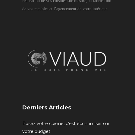
réalisation de vos cuisines sur-mesure, la fabrication
de vos meubles et l’agencement de votre intérieur.
Derniers Articles
Posez votre cuisine, c’est économiser sur
votre budget