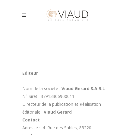
Editeur
Nom de la société :
Viaud Gerard S.A.R.L
N° Siret : 37913306900011
Directeur de la publication et Réalisation
éditoriale :
Viaud Gerard
Contact
Adresse : 4 Rue des Sables, 85220