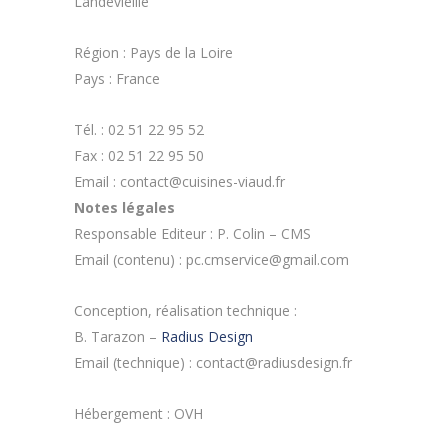
Landevieille
Région : Pays de la Loire
Pays : France
Tél. : 02 51 22 95 52
Fax : 02 51 22 95 50
Email : contact@cuisines-viaud.fr
Notes légales
Responsable Editeur : P. Colin – CMS
Email (contenu) : pc.cmservice@gmail.com
Conception, réalisation technique :
B. Tarazon –
Radius Design
Email (technique) : contact@radiusdesign.fr
Hébergement : OVH