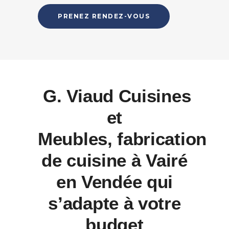
PRENEZ RENDEZ-VOUS
G. Viaud Cuisines
et
Meubles, fabrication
de cuisine à Vairé
en Vendée qui
s’adapte à votre
budget