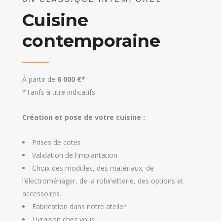
Cuisine
contemporaine
À partir de
6 000 €*
*Tarifs à titre indicatifs
Création et pose de votre cuisine :
Prises de cotes
Validation de l’implantation
Choix des modules, des matériaux, de
l’électroménager, de la robinetterie, des options et
accessoires.
Fabrication dans notre atelier
Livraison chez vous