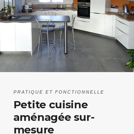
PRATIQUE ET FONCTIONNELLE
Petite cuisine
aménagée sur-
mesure