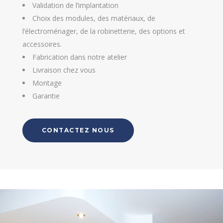
Validation de l’implantation
Choix des modules, des matériaux, de
l’électroménager, de la robinetterie, des options et
accessoires.
Fabrication dans notre atelier
Livraison chez vous
Montage
Garantie
CONTACTEZ NOUS