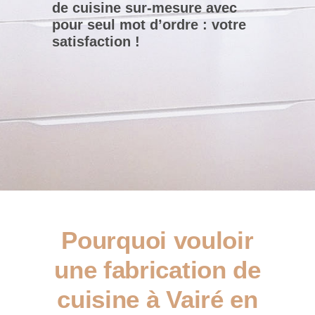
de cuisine sur-mesure avec
pour seul mot d’ordre : votre
satisfaction !
Pourquoi vouloir
une fabrication de
cuisine à Vairé en