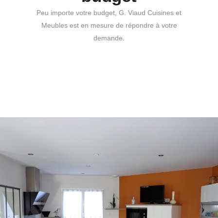
Peu importe votre budget, G. Viaud Cuisines et
Meubles est en mesure de répondre à votre
demande.