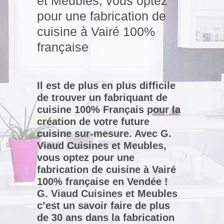
et Meubles, vous optez
pour une fabrication de
cuisine à Vairé 100%
française
Il est de plus en plus difficile
de trouver un fabriquant de
cuisine 100% Français pour la
création de votre future
cuisine sur-mesure. Avec G.
Viaud Cuisines et Meubles,
vous optez pour une
fabrication de cuisine à Vairé
100% française en Vendée !
G. Viaud Cuisines et Meubles
c’est un savoir faire de plus
de 30 ans dans la fabrication