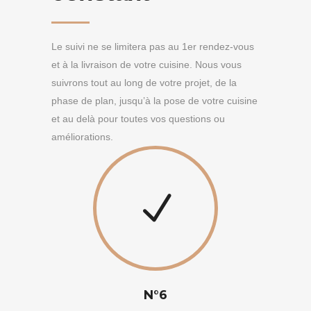
Le suivi ne se limitera pas au 1er rendez-vous
et à la livraison de votre cuisine. Nous vous
suivrons tout au long de votre projet, de la
phase de plan, jusqu’à la pose de votre cuisine
et au delà pour toutes vos questions ou
améliorations.
N°6