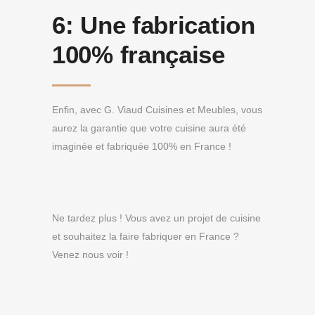
6:
Une fabrication
100% française
Enfin, avec G. Viaud Cuisines et Meubles, vous
aurez la garantie que votre cuisine aura été
imaginée et fabriquée 100% en France !
Ne tardez plus ! Vous avez un projet de cuisine
et souhaitez la faire fabriquer en France ?
Venez nous voir !