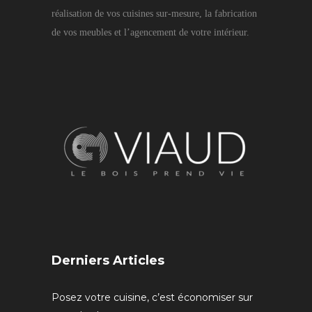
réalisation de vos cuisines sur-mesure, la fabrication
de vos meubles et l’agencement de votre intérieur.
Derniers Articles
Posez votre cuisine, c’est économiser sur