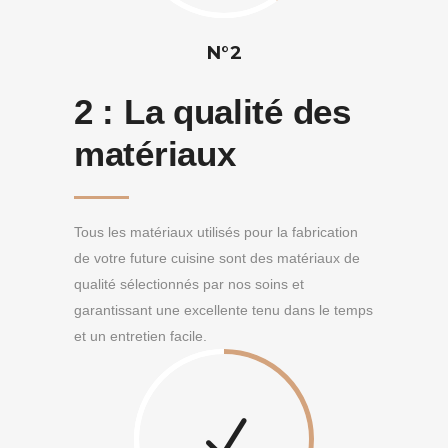
N°2
2 :
La qualité des
matériaux
Tous les matériaux utilisés pour la fabrication
de votre future cuisine sont des matériaux de
qualité sélectionnés par nos soins et
garantissant une excellente tenu dans le temps
et un entretien facile.