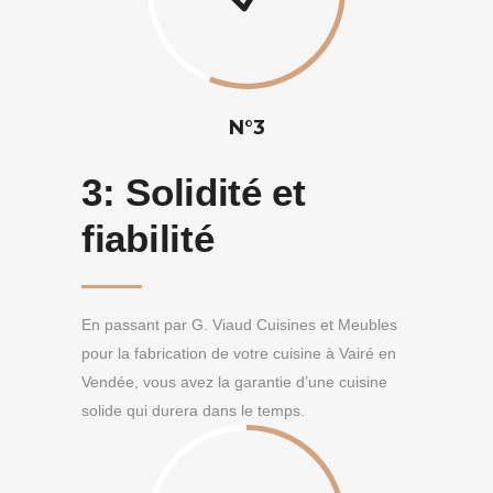
N°3
3:
Solidité et
fiabilité
En passant par G. Viaud Cuisines et Meubles
pour la fabrication de votre cuisine à Vairé en
Vendée, vous avez la garantie d’une cuisine
solide qui durera dans le temps.