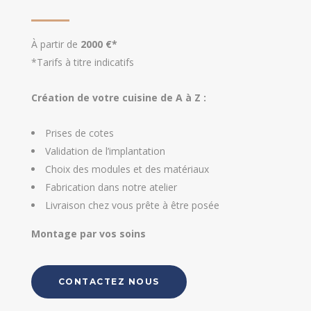
À partir de
2000 €*
*Tarifs à titre indicatifs
Création de votre cuisine de A à Z :
Prises de cotes
Validation de l’implantation
Choix des modules et des matériaux
Fabrication dans notre atelier
Livraison chez vous prête à être posée
Montage par vos soins
CONTACTEZ NOUS