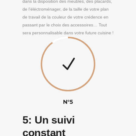
dans la disposition des meubles, des placards,
de l’éléctroménager, de la taille de votre plan
de travail de la couleur de votre crédence en
passant par le choix des accessoires… Tout
sera personnalisable dans votre future cuisine !
N°5
5:
Un suivi
constant