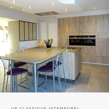
UN CLASSIQUE INTEMPOREL