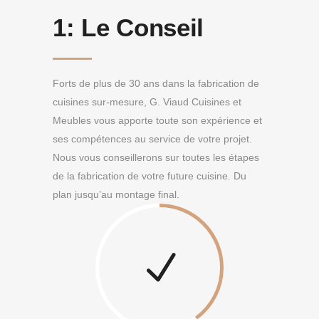
1:
Le Conseil
Forts de plus de 30 ans dans la fabrication de
cuisines sur-mesure, G. Viaud Cuisines et
Meubles vous apporte toute son expérience et
ses compétences au service de votre projet.
Nous vous conseillerons sur toutes les étapes
de la fabrication de votre future cuisine. Du
plan jusqu’au montage final.