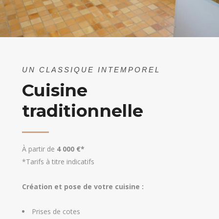
UN CLASSIQUE INTEMPOREL
Cuisine
traditionnelle
À partir de
4 000 €*
*Tarifs à titre indicatifs
Création et pose de votre cuisine :
Prises de cotes