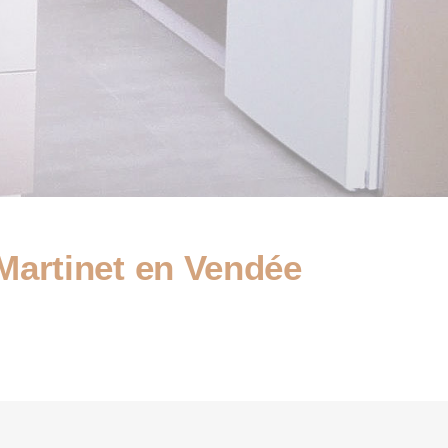
 Martinet en Vendée