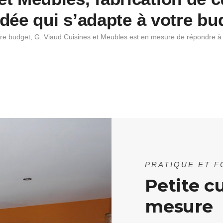
dée qui s’adapte à votre bu
re budget, G. Viaud Cuisines et Meubles est en mesure de répondre 
PRATIQUE ET 
Petite c
mesure