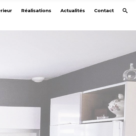
rieur
Réalisations
Actualités
Contact