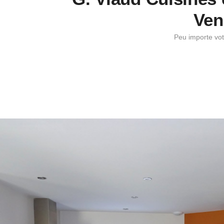
Ven
Peu importe vot