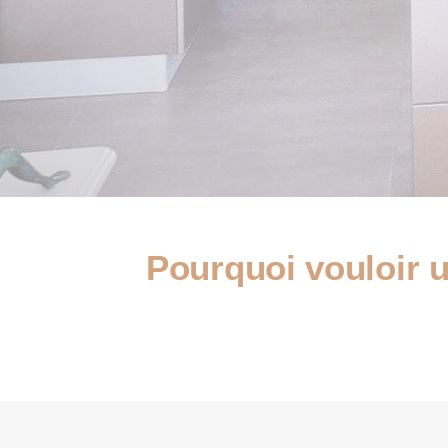
Pourquoi vouloir u