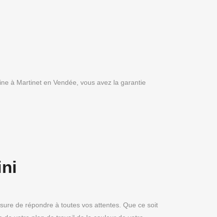
sine à Martinet en Vendée, vous avez la garantie
ini
sure de répondre à toutes vos attentes. Que ce soit