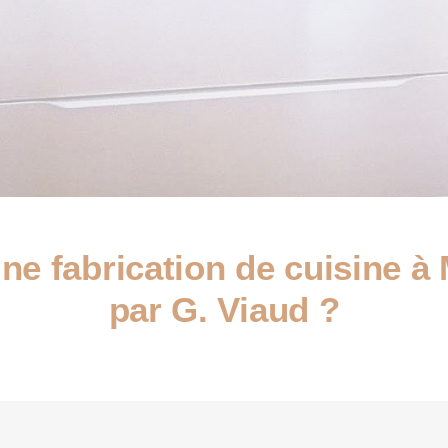
ne fabrication de cuisine à
par G. Viaud ?