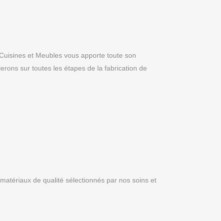
 Cuisines et Meubles vous apporte toute son
rons sur toutes les étapes de la fabrication de
s matériaux de qualité sélectionnés par nos soins et