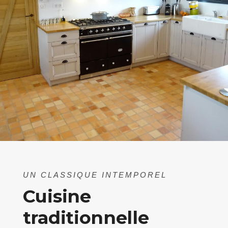
UN CLASSIQUE INTEMPOREL
Cuisine
traditionnelle