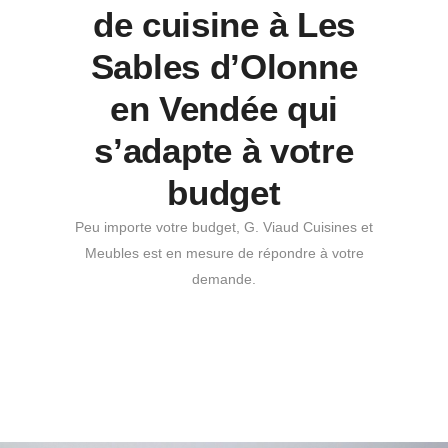
de cuisine à Les
Sables d’Olonne
en Vendée qui
s’adapte à votre
budget
Peu importe votre budget, G. Viaud Cuisines et
Meubles est en mesure de répondre à votre
demande.