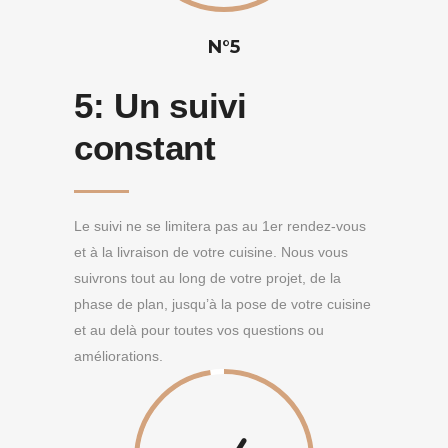
N°5
5:
Un suivi
constant
Le suivi ne se limitera pas au 1er rendez-vous
et à la livraison de votre cuisine. Nous vous
suivrons tout au long de votre projet, de la
phase de plan, jusqu’à la pose de votre cuisine
et au delà pour toutes vos questions ou
améliorations.