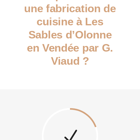
une fabrication de
cuisine à Les
Sables d’Olonne
en Vendée par G.
Viaud ?