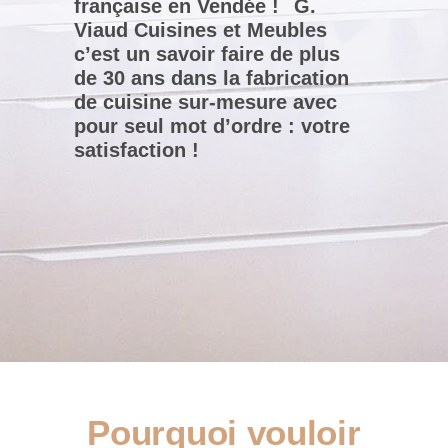
française en Vendée !
G.
Viaud Cuisines et Meubles
c’est un savoir faire de plus
de 30 ans dans la fabrication
de cuisine sur-mesure avec
pour seul mot d’ordre : votre
satisfaction !
Pourquoi vouloir