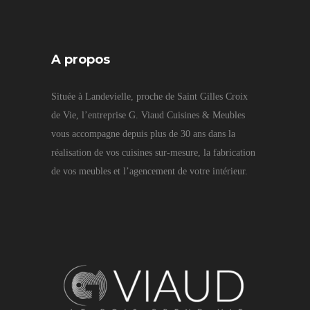
A propos
Située à Landevielle, proche de Saint Gilles Croix
de Vie, l’entreprise G. Viaud Cuisines & Meubles
vous accompagne depuis plus de 30 ans dans la
réalisation de vos cuisines sur-mesure, la fabrication
de vos meubles et l’agencement de votre intérieur.