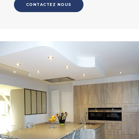
CONTACTEZ NOUS