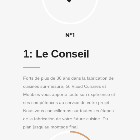
N°1
1:
Le Conseil
Forts de plus de 30 ans dans la fabrication de
cuisines sur-mesure, G. Viaud Cuisines et
Meubles vous apporte toute son expérience et
ses compétences au service de votre projet.
Nous vous conseillerons sur toutes les étapes
de la fabrication de votre future cuisine. Du
plan jusqu’au montage final.