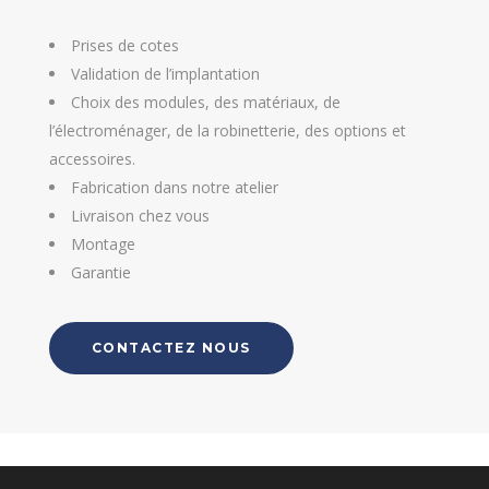
Prises de cotes
Validation de l’implantation
Choix des modules, des matériaux, de
l’électroménager, de la robinetterie, des options et
accessoires.
Fabrication dans notre atelier
Livraison chez vous
Montage
Garantie
CONTACTEZ NOUS