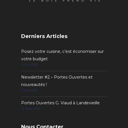
Derniers Articles
Posez votre cuisine, c’est économiser sur
votre budget
4 juin 2026
Newsletter #2 – Portes Ouvertes et
nouveautés !
7 mai 2026
Portes Ouvertes G. Viaud à Landevieille
13 mars 2026
Nous Contacter