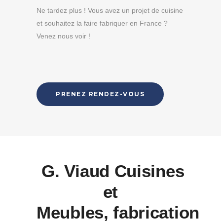
Ne tardez plus ! Vous avez un projet de cuisine
et souhaitez la faire fabriquer en France ?
Venez nous voir !
PRENEZ RENDEZ-VOUS
G. Viaud Cuisines
et
Meubles, fabrication