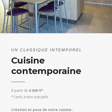
UN CLASSIQUE INTEMPOREL
Cuisine
contemporaine
À partir de
6 000 €*
*Tarifs à titre indicatifs
Création et pose de votre cuisine :