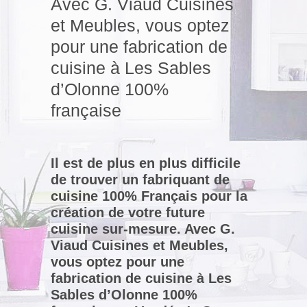
Avec G. Viaud Cuisines
et Meubles, vous optez
pour une fabrication de
cuisine à Les Sables
d’Olonne 100%
française
Il est de plus en plus difficile
de trouver un fabriquant de
cuisine 100% Français pour la
création de votre future
cuisine sur-mesure. Avec G.
Viaud Cuisines et Meubles,
vous optez pour une
fabrication de cuisine à Les
Sables d’Olonne 100%