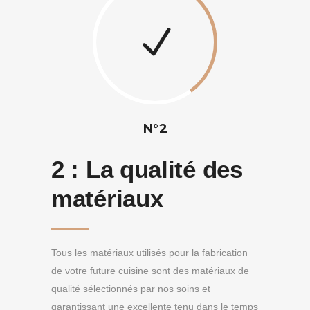
N°2
2 :
La qualité des
matériaux
Tous les matériaux utilisés pour la fabrication
de votre future cuisine sont des matériaux de
qualité sélectionnés par nos soins et
garantissant une excellente tenu dans le temps