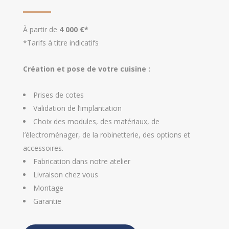
À partir de
4 000 €*
*Tarifs à titre indicatifs
Création et pose de votre cuisine :
Prises de cotes
Validation de l’implantation
Choix des modules, des matériaux, de
l’électroménager, de la robinetterie, des options et
accessoires.
Fabrication dans notre atelier
Livraison chez vous
Montage
Garantie