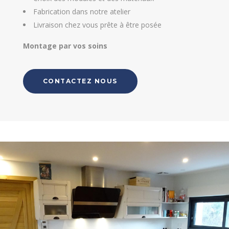
Fabrication dans notre atelier
Livraison chez vous prête à être posée
Montage par vos soins
CONTACTEZ NOUS