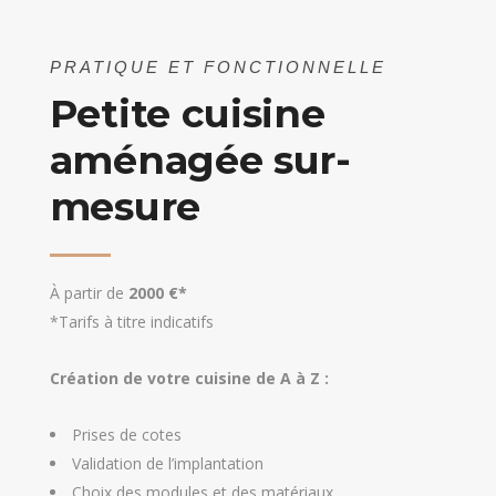
PRATIQUE ET FONCTIONNELLE
Petite cuisine
aménagée sur-
mesure
À partir de
2000 €*
*Tarifs à titre indicatifs
Création de votre cuisine de A à Z :
Prises de cotes
Validation de l’implantation
Choix des modules et des matériaux