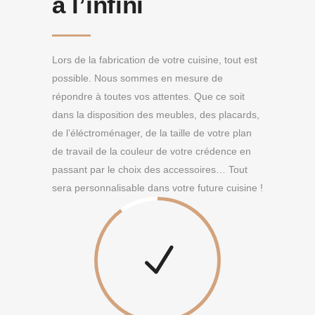
à l’infini
Lors de la fabrication de votre cuisine, tout est
possible. Nous sommes en mesure de
répondre à toutes vos attentes. Que ce soit
dans la disposition des meubles, des placards,
de l’éléctroménager, de la taille de votre plan
de travail de la couleur de votre crédence en
passant par le choix des accessoires… Tout
sera personnalisable dans votre future cuisine !