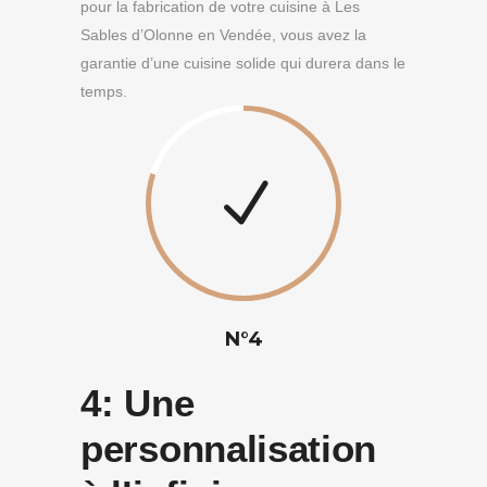
pour la fabrication de votre cuisine à Les
Sables d’Olonne en Vendée, vous avez la
garantie d’une cuisine solide qui durera dans le
temps.
N°4
4:
Une
personnalisation