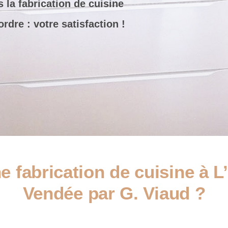
s la fabrication de cuisine
dre : votre satisfaction !
 fabrication de cuisine à L
Vendée par G. Viaud ?