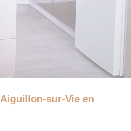
’Aiguillon-sur-Vie en