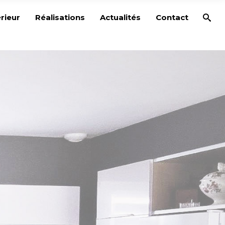
rieur
Réalisations
Actualités
Contact