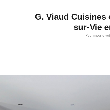
G. Viaud Cuisines e
sur-Vie 
Peu importe vot