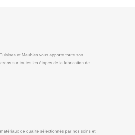
 Cuisines et Meubles vous apporte toute son
rons sur toutes les étapes de la fabrication de
s matériaux de qualité sélectionnés par nos soins et