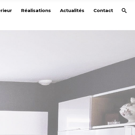
rieur
Réalisations
Actualités
Contact