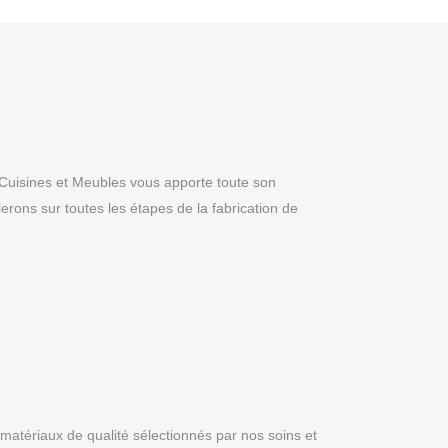
 Cuisines et Meubles vous apporte toute son
rons sur toutes les étapes de la fabrication de
s matériaux de qualité sélectionnés par nos soins et