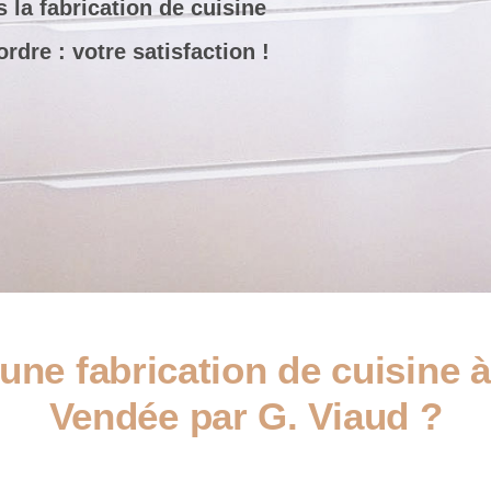
s la fabrication de cuisine
dre : votre satisfaction !
une fabrication de cuisine
Vendée par G. Viaud ?