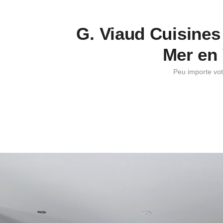
G. Viaud Cuisines 
Mer en 
Peu importe vot