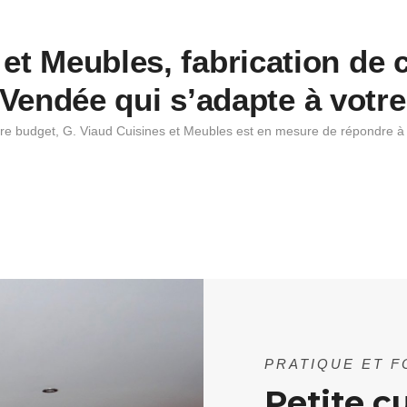
et Meubles, fabrication de 
Vendée qui s’adapte à votr
re budget, G. Viaud Cuisines et Meubles est en mesure de répondre 
PRATIQUE ET 
Petite c