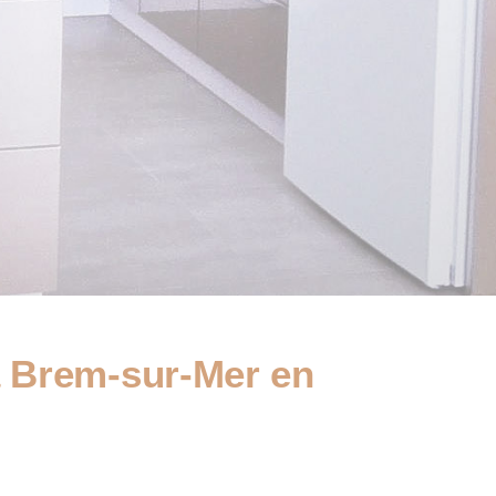
 à Brem-sur-Mer en