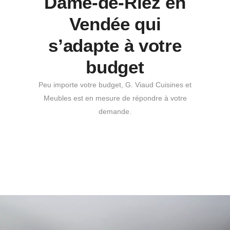
Dame-de-Riez en
Vendée qui
s’adapte à votre
budget
Peu importe votre budget, G. Viaud Cuisines et
Meubles est en mesure de répondre à votre
demande.