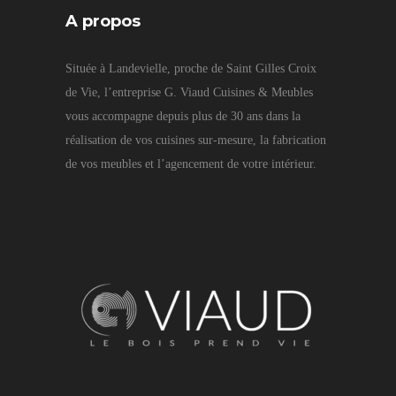
A propos
Située à Landevielle, proche de Saint Gilles Croix
de Vie, l’entreprise G. Viaud Cuisines & Meubles
vous accompagne depuis plus de 30 ans dans la
réalisation de vos cuisines sur-mesure, la fabrication
de vos meubles et l’agencement de votre intérieur.