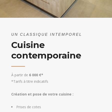
UN CLASSIQUE INTEMPOREL
Cuisine
contemporaine
À partir de
6 000 €*
*Tarifs à titre indicatifs
Création et pose de votre cuisine :
Prises de cotes