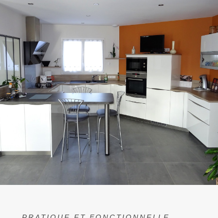
PRATIQUE ET FONCTIONNELLE