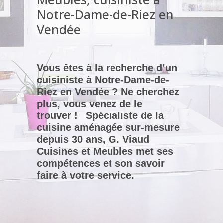
Notre-Dame-de-Riez en
Vendée
Vous êtes à la recherche d’un
cuisiniste à Notre-Dame-de-
Riez en Vendée ? Ne cherchez
plus, vous venez de le
trouver !
Spécialiste de la
cuisine aménagée sur-mesure
depuis 30 ans, G. Viaud
Cuisines et Meubles met ses
compétences et son savoir
faire à votre service.