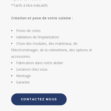
*Tarifs à titre indicatifs
Création et pose de votre cuisine :
Prises de cotes
Validation de l’implantation
Choix des modules, des matériaux, de
l’électroménager, de la robinetterie, des options et
accessoires.
Fabrication dans notre atelier
Livraison chez vous
Montage
Garantie
CONTACTEZ NOUS