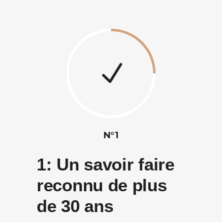
N°1
1:
Un savoir faire
reconnu de plus
de 30 ans