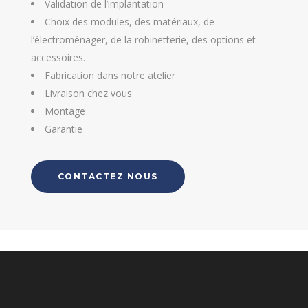
Validation de l’implantation
Choix des modules, des matériaux, de
l’électroménager, de la robinetterie, des options et
accessoires.
Fabrication dans notre atelier
Livraison chez vous
Montage
Garantie
CONTACTEZ NOUS