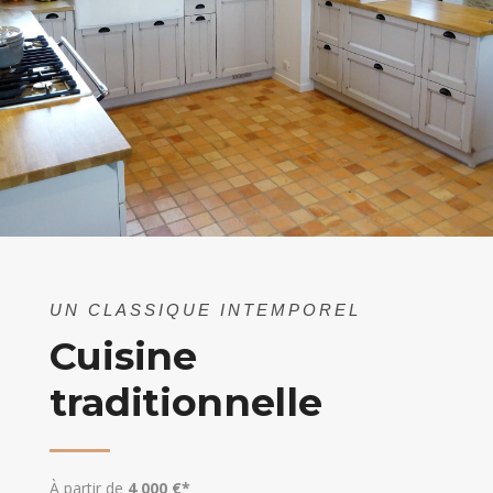
UN CLASSIQUE INTEMPOREL
Cuisine
traditionnelle
À partir de
4 000 €*