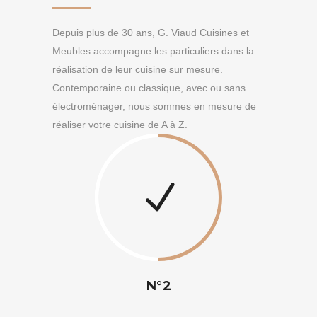
Depuis plus de 30 ans, G. Viaud Cuisines et
Meubles accompagne les particuliers dans la
réalisation de leur cuisine sur mesure.
Contemporaine ou classique, avec ou sans
électroménager, nous sommes en mesure de
réaliser votre cuisine de A à Z.
N°2