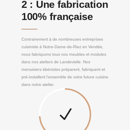
2 :
Une fabrication
100% française
Contrairement à de nombreuses entreprises
cuisiniste à Notre-Dame-de-Riez en Vendée,
nous fabriquons tous nos meubles et modules
dans nos ateliers de Landevielle. Nos
menuisiers ébénistes préparent, fabriquent et
pré-installent l’ensemble de votre future cuisine
dans notre atelier.