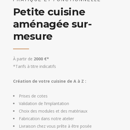
Petite cuisine
aménagée sur-
mesure
À partir de
2000 €*
*Tarifs à titre indicatifs
Création de votre cuisine de A à Z :
Prises de cotes
Validation de l’implantation
Choix des modules et des matériaux
Fabrication dans notre atelier
Livraison chez vous prête à être posée