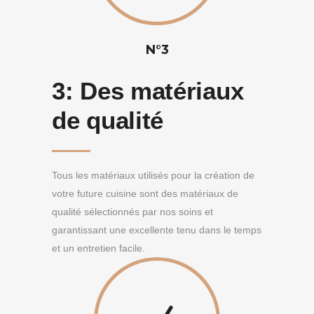
N°3
3:
Des matériaux
de qualité
Tous les matériaux utilisés pour la création de
votre future cuisine sont des matériaux de
qualité sélectionnés par nos soins et
garantissant une excellente tenu dans le temps
et un entretien facile.