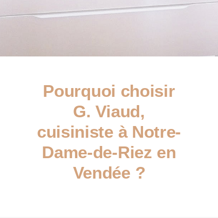
Pourquoi choisir
G. Viaud,
cuisiniste à Notre-
Dame-de-Riez en
Vendée ?