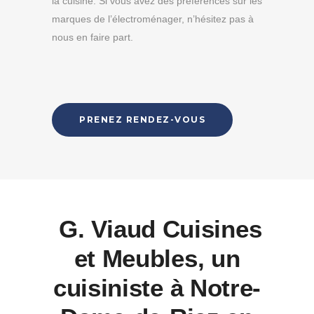
la cuisine. Si vous avez des préférences sur les
marques de l’électroménager, n’hésitez pas à
nous en faire part.
PRENEZ RENDEZ-VOUS
G. Viaud Cuisines
et Meubles, un
cuisiniste à Notre-