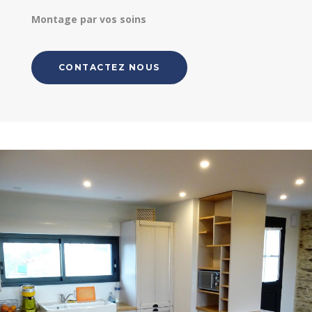
Montage par vos soins
CONTACTEZ NOUS