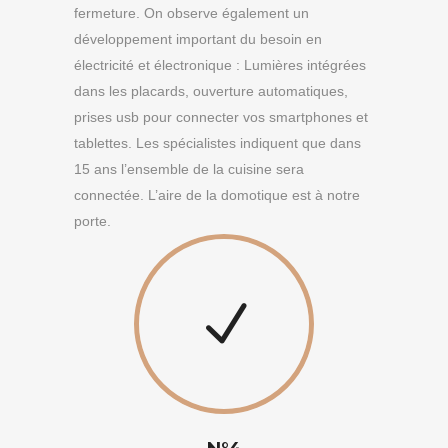
fermeture. On observe également un
développement important du besoin en
électricité et électronique : Lumières intégrées
dans les placards, ouverture automatiques,
prises usb pour connecter vos smartphones et
tablettes. Les spécialistes indiquent que dans
15 ans l’ensemble de la cuisine sera
connectée. L’aire de la domotique est à notre
porte.