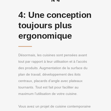
N°4
4:
Une conception
toujours plus
ergonomique
Désormais, les cuisines sont pensées avant
tout par rapport à leur utilisation et à l’accès
des produits. Augmentation de la surface du
plan de travail, développement des ilots
centraux, placards d’angle avec plateaux
tournants. Tout est fait pour faciliter au
maximum l’utilisation de votre cuisine.
Vous avez un projet de cuisine contemporaine