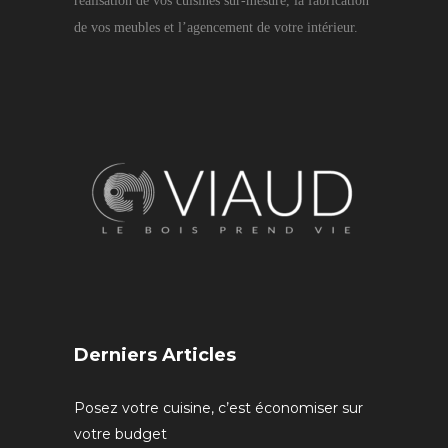
réalisation de vos cuisines sur-mesure, la fabrication
de vos meubles et l’agencement de votre intérieur.
Derniers Articles
Posez votre cuisine, c’est économiser sur
votre budget