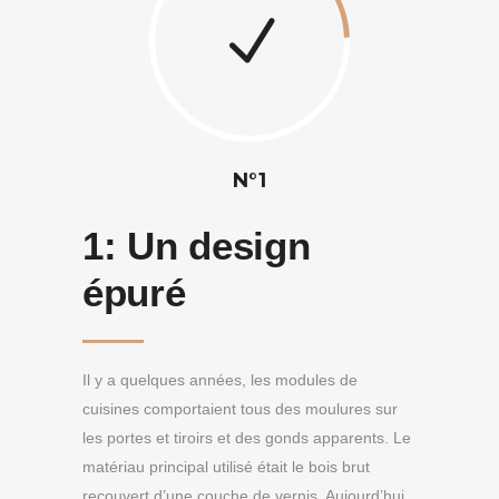
N°1
1:
Un design
épuré
Il y a quelques années, les modules de
cuisines comportaient tous des moulures sur
les portes et tiroirs et des gonds apparents. Le
matériau principal utilisé était le bois brut
recouvert d’une couche de vernis. Aujourd’hui