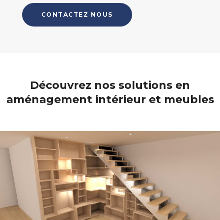
CONTACTEZ NOUS
Découvrez nos solutions en
aménagement intérieur et meubles