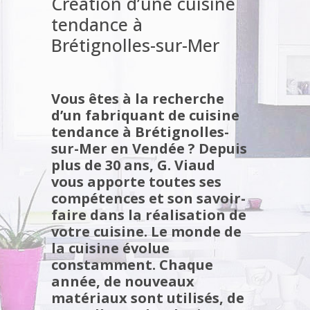
Création d’une cuisine
tendance à
Brétignolles-sur-Mer
Vous êtes à la recherche
d’un fabriquant de cuisine
tendance à Brétignolles-
sur-Mer en Vendée ? Depuis
plus de 30 ans, G. Viaud
vous apporte toutes ses
compétences et son savoir-
faire dans la réalisation de
votre cuisine.
Le monde de
la cuisine évolue
constamment. Chaque
année, de nouveaux
matériaux sont utilisés, de