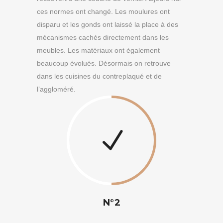
ces normes ont changé. Les moulures ont
disparu et les gonds ont laissé la place à des
mécanismes cachés directement dans les
meubles. Les matériaux ont également
beaucoup évolués. Désormais on retrouve
dans les cuisines du contreplaqué et de
l’aggloméré.
N°2