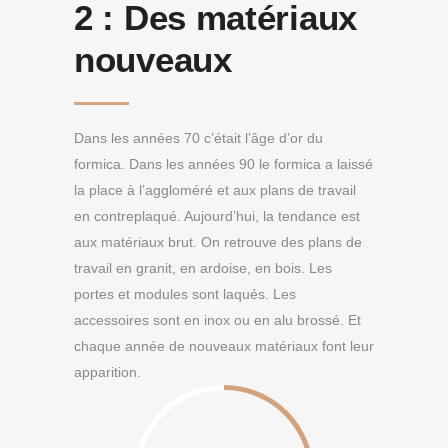
2 :
Des matériaux
nouveaux
Dans les années 70 c’était l’âge d’or du
formica. Dans les années 90 le formica a laissé
la place à l’aggloméré et aux plans de travail
en contreplaqué. Aujourd’hui, la tendance est
aux matériaux brut. On retrouve des plans de
travail en granit, en ardoise, en bois. Les
portes et modules sont laqués. Les
accessoires sont en inox ou en alu brossé. Et
chaque année de nouveaux matériaux font leur
apparition.