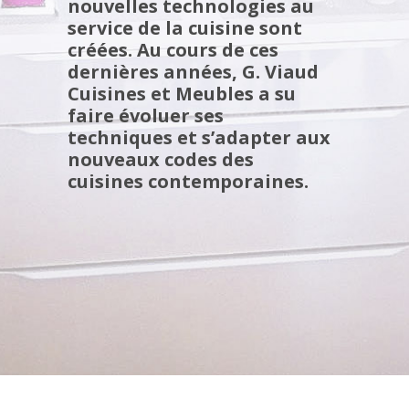
nouvelles technologies au
service de la cuisine sont
créées. Au cours de ces
dernières années, G. Viaud
Cuisines et Meubles a su
faire évoluer ses
techniques et s’adapter aux
nouveaux codes des
cuisines contemporaines.