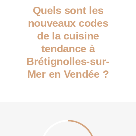
Quels sont les
nouveaux codes
de la cuisine
tendance à
Brétignolles-sur-
Mer en Vendée ?