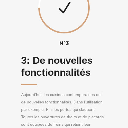
N°3
3:
De nouvelles
fonctionnalités
Aujourd’hui, les cuisines contemporaines ont
de nouvelles fonctionnalités. Dans l’utilisation
par exemple. Fini les portes qui claquent.
Toutes les ouvertures de tiroirs et de placards
sont équipées de freins qui retient leur