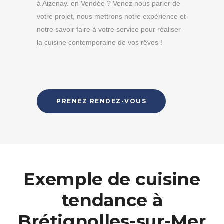
à Aizenay. en Vendée ? Venez nous parler de
votre projet, nous mettrons notre expérience et
notre savoir faire à votre service pour réaliser
la cuisine contemporaine de vos rêves !
PRENEZ RENDEZ-VOUS
Exemple de cuisine
tendance à
Brétignolles-sur-Mer