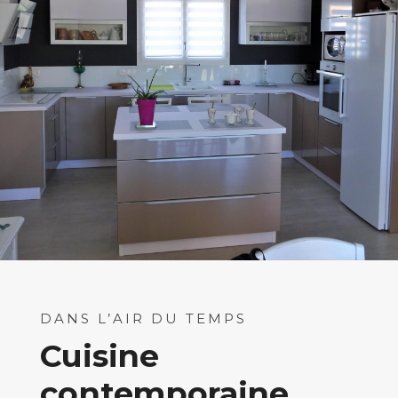
DANS L’AIR DU TEMPS
Cuisine
contemporaine