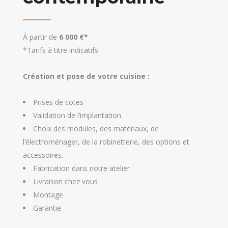
À partir de
6 000 €*
*Tarifs à titre indicatifs
Création et pose de votre cuisine :
Prises de cotes
Validation de l’implantation
Choix des modules, des matériaux, de
l’électroménager, de la robinetterie, des options et
accessoires.
Fabrication dans notre atelier
Livraison chez vous
Montage
Garantie