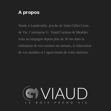
A propos
Située à Landevielle, proche de Saint Gilles Croix
de Vie, l’entreprise G. Viaud Cuisines & Meubles
vous accompagne depuis plus de 30 ans dans la
réalisation de vos cuisines sur-mesure, la fabrication
de vos meubles et l’agencement de votre intérieur.