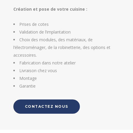
Création et pose de votre cuisine :
Prises de cotes
Validation de l’implantation
Choix des modules, des matériaux, de
l’électroménager, de la robinetterie, des options et
accessoires.
Fabrication dans notre atelier
Livraison chez vous
Montage
Garantie
CONTACTEZ NOUS