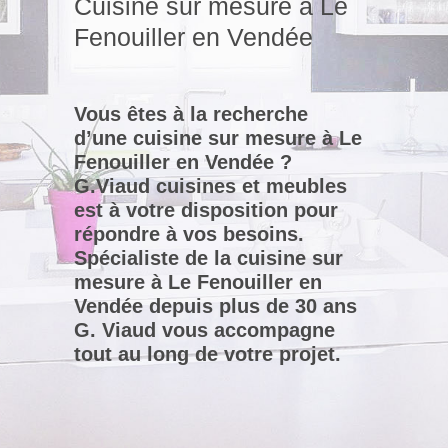
Cuisine sur mesure à Le
Fenouiller en Vendée
Vous êtes à la recherche
d’une cuisine sur mesure à Le
Fenouiller en Vendée ?
G.Viaud cuisines et meubles
est à votre disposition pour
répondre à vos besoins.
Spécialiste de la cuisine sur
mesure à Le Fenouiller en
Vendée depuis plus de 30 ans
G. Viaud vous accompagne
tout au long de votre projet.