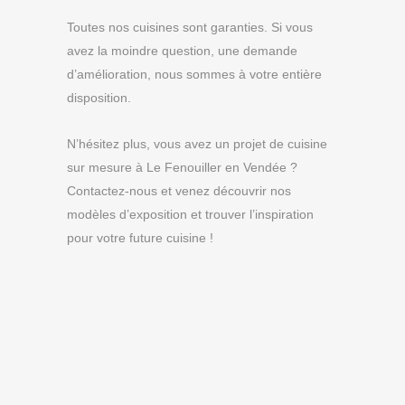
Toutes nos cuisines sont garanties. Si vous
avez la moindre question, une demande
d’amélioration, nous sommes à votre entière
disposition.
N’hésitez plus, vous avez un projet de cuisine
sur mesure à Le Fenouiller en Vendée ?
Contactez-nous et venez découvrir nos
modèles d’exposition et trouver l’inspiration
pour votre future cuisine !