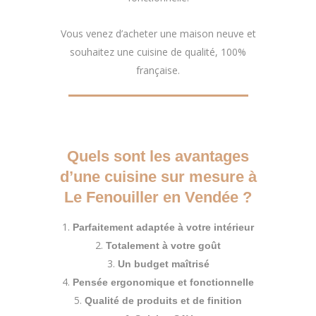
Vous venez d’acheter une maison neuve et
souhaitez une cuisine de qualité, 100%
française.
Quels sont les avantages
d’une cuisine sur mesure à
Le Fenouiller en Vendée ?
Parfaitement adaptée à votre intérieur
Totalement à votre goût
Un budget maîtrisé
Pensée ergonomique et fonctionnelle
Qualité de produits et de finition