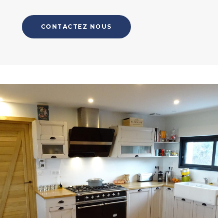
CONTACTEZ NOUS