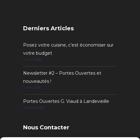
Derniers Articles
Posez votre cuisine, c’est économiser sur
votre budget
4 juin 2026
Newsletter #2 – Portes Ouvertes et
nouveautés !
7 mai 2026
Portes Ouvertes G. Viaud à Landevieille
13 mars 2026
Nous Contacter