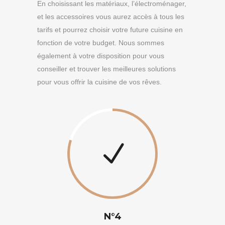
En choisissant les matériaux, l’électroménager,
et les accessoires vous aurez accès à tous les
tarifs et pourrez choisir votre future cuisine en
fonction de votre budget. Nous sommes
également à votre disposition pour vous
conseiller et trouver les meilleures solutions
pour vous offrir la cuisine de vos rêves.
N°4