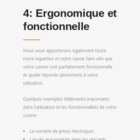
4:
Ergonomique et
fonctionnelle
Nous vous apporterons également toute
notre expertise et notre savoir faire afin que
votre cuisine soit parfaitement fonctionnelle
et quelle réponde pleinement à votre
utilisation.
Quelques exemples d’éléments importants
dans l’utilisation et les fonctionnalités de votre
cuisine :
Le nombre de prises électriques
L’accès aux produits dans les placards