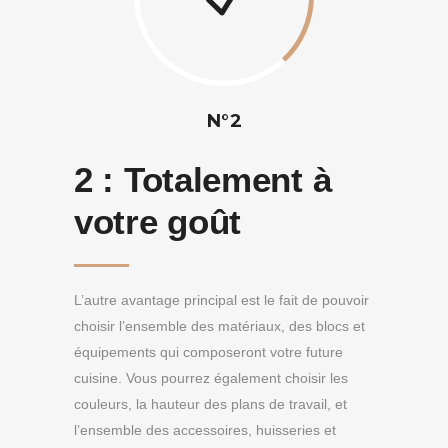
N°2
2 :
Totalement à
votre goût
L’autre avantage principal est le fait de pouvoir
choisir l’ensemble des matériaux, des blocs et
équipements qui composeront votre future
cuisine. Vous pourrez également choisir les
couleurs, la hauteur des plans de travail, et
l’ensemble des accessoires, huisseries et