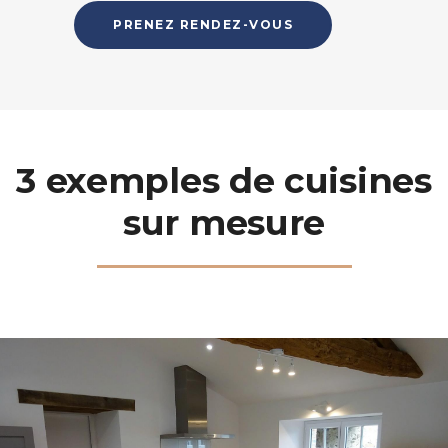
PRENEZ RENDEZ-VOUS
3 exemples de cuisines
sur mesure