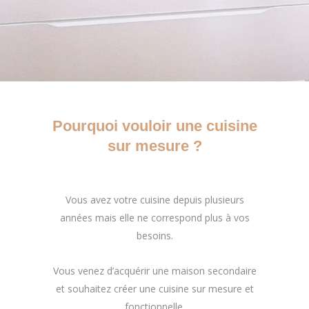
Pourquoi vouloir une cuisine
sur mesure ?
Vous avez votre cuisine depuis plusieurs
années mais elle ne correspond plus à vos
besoins.
Vous venez d’acquérir une maison secondaire
et souhaitez créer une cuisine sur mesure et
fonctionnelle.