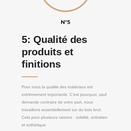
N°5
5:
Qualité des
produits et
finitions
Pour nous la qualité des matériaux est
extrêmement importante. C’est pourquoi, sauf
demande contraire de votre part, nous
travaillons essentiellement sur du bois brut.
Cela pour plusieurs raisons : solidité, entretien
et esthétique.