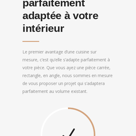
parfaitement
adaptée à votre
intérieur
Le premier avantage d’une cuisine sur
mesure, c’est qu’elle s’adapte parfaitement à
votre pièce. Que vous ayez une pièce carrée,
rectangle, en angle, nous sommes en mesure
de vous proposer un projet qui s’adaptera
parfaitement au volume existant.