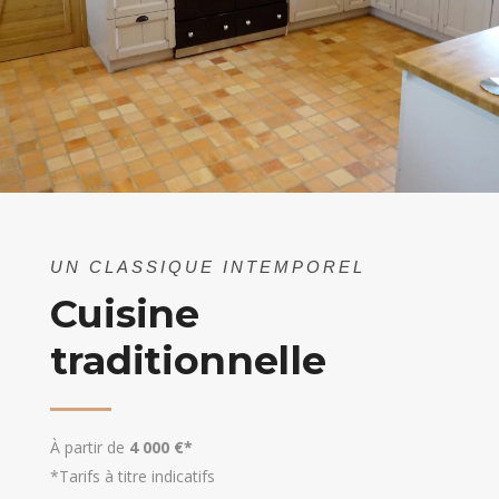
UN CLASSIQUE INTEMPOREL
Cuisine
traditionnelle
À partir de
4 000 €*
*Tarifs à titre indicatifs