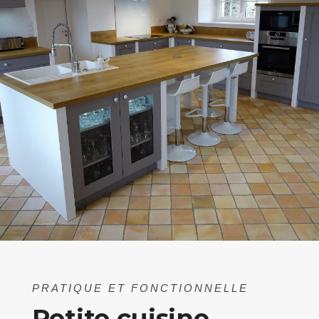
PRATIQUE ET FONCTIONNELLE
Petite cuisine