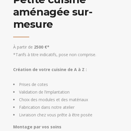
aménagée sur-
mesure
À partir de
2500 €*
*Tarifs à titre indicatifs, pose non comprise.
Création de votre cuisine de A à Z :
Prises de cotes
Validation de l’implantation
Choix des modules et des matériaux
Fabrication dans notre atelier
Livraison chez vous prête à être posée
Montage par vos soins