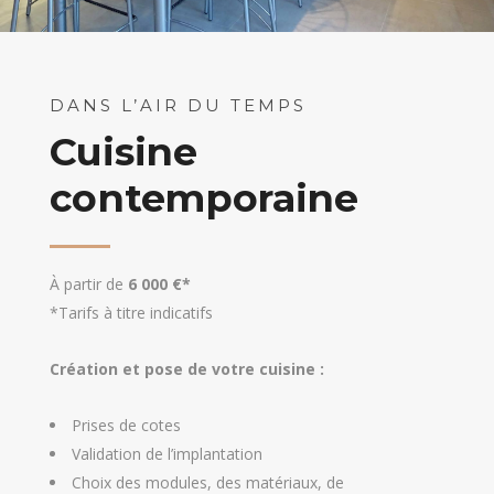
DANS L’AIR DU TEMPS
Cuisine
contemporaine
À partir de
6 000 €*
*Tarifs à titre indicatifs
Création et pose de votre cuisine :
Prises de cotes
Validation de l’implantation
Choix des modules, des matériaux, de