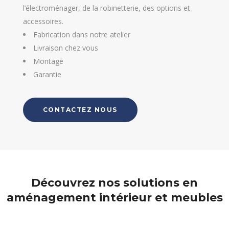
l’électroménager, de la robinetterie, des options et
accessoires.
Fabrication dans notre atelier
Livraison chez vous
Montage
Garantie
CONTACTEZ NOUS
Découvrez nos solutions en
aménagement intérieur et meubles