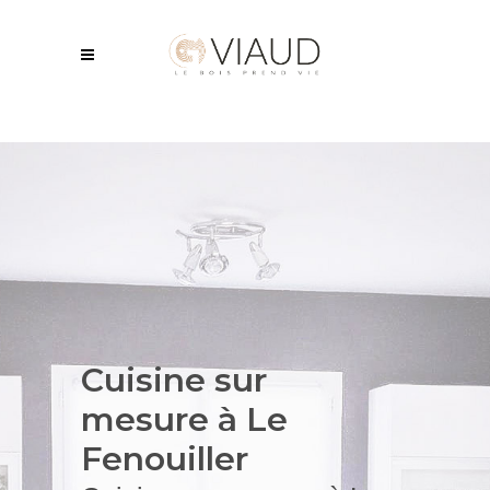
Cuisine sur
mesure à Le
Fenouiller