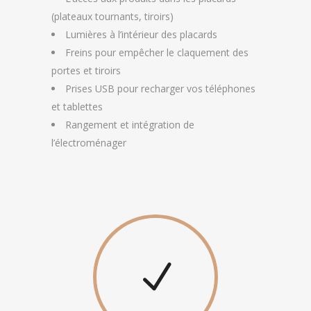
(plateaux tournants, tiroirs)
Lumières à l’intérieur des placards
Freins pour empêcher le claquement des
portes et tiroirs
Prises USB pour recharger vos téléphones
et tablettes
Rangement et intégration de
l’électroménager