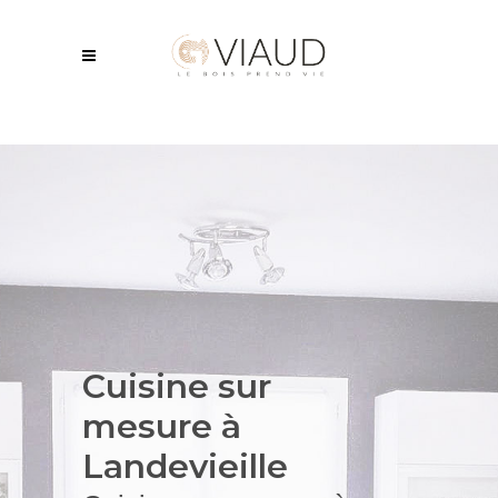
Cuisine sur
mesure à
Landevieille