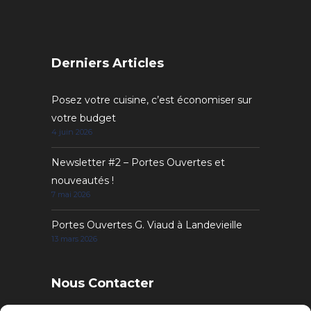
Derniers Articles
Posez votre cuisine, c’est économiser sur
votre budget
4 juin 2026
Newsletter #2 – Portes Ouvertes et
nouveautés !
7 mai 2026
Portes Ouvertes G. Viaud à Landevieille
13 mars 2026
Nous Contacter