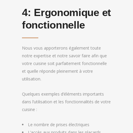
4:
Ergonomique et
fonctionnelle
Nous vous apporterons également toute
notre expertise et notre savoir faire afin que
votre cuisine soit parfaitement fonctionnelle
et quelle réponde pleinement à votre
utilisation.
Quelques exemples d’éléments importants
dans l’utilisation et les fonctionnalités de votre
cuisine :
Le nombre de prises électriques
L’accès aux produits dans les placards