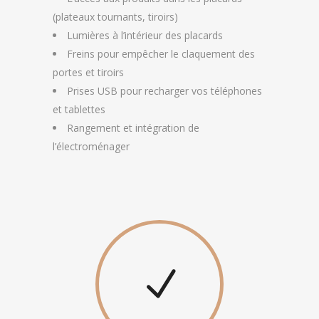
(plateaux tournants, tiroirs)
Lumières à l’intérieur des placards
Freins pour empêcher le claquement des
portes et tiroirs
Prises USB pour recharger vos téléphones
et tablettes
Rangement et intégration de
l’électroménager