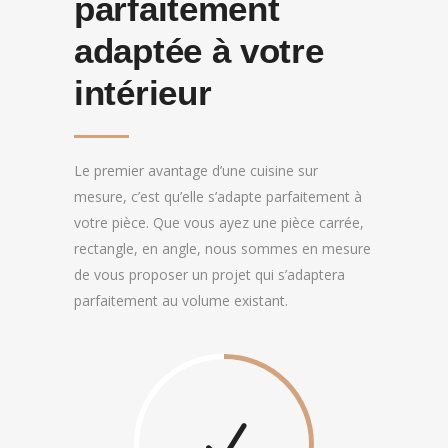
parfaitement
adaptée à votre
intérieur
Le premier avantage d’une cuisine sur
mesure, c’est qu’elle s’adapte parfaitement à
votre pièce. Que vous ayez une pièce carrée,
rectangle, en angle, nous sommes en mesure
de vous proposer un projet qui s’adaptera
parfaitement au volume existant.