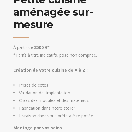
aménagée sur-
mesure
À partir de
2500 €*
*Tarifs à titre indicatifs, pose non comprise.
Création de votre cuisine de A à Z :
Prises de cotes
Validation de l’implantation
Choix des modules et des matériaux
Fabrication dans notre atelier
Livraison chez vous prête à être posée
Montage par vos soins