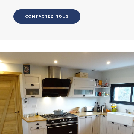
CONTACTEZ NOUS