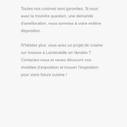
Toutes nos cuisines sont garanties. Si vous
avez la moindre question, une demande
d’amélioration, nous sommes à votre entière
disposition.
N’hésitez plus, vous avez un projet de cuisine
sur mesure à Landevieille en Vendée ?
Contactez-nous et venez découvrir nos
modèles d’exposition et trouver l’inspiration
pour votre future cuisine !