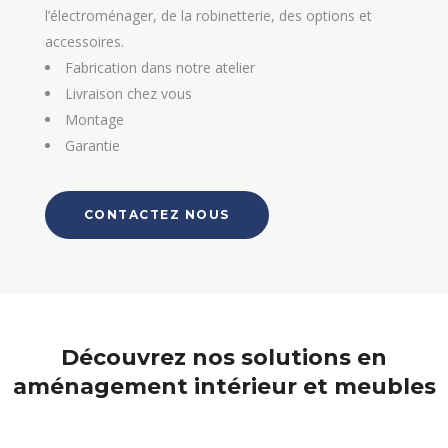
l’électroménager, de la robinetterie, des options et
accessoires.
Fabrication dans notre atelier
Livraison chez vous
Montage
Garantie
CONTACTEZ NOUS
Découvrez nos solutions en
aménagement intérieur et meubles