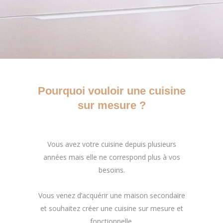
Pourquoi vouloir une cuisine
sur mesure ?
Vous avez votre cuisine depuis plusieurs
années mais elle ne correspond plus à vos
besoins.
Vous venez d’acquérir une maison secondaire
et souhaitez créer une cuisine sur mesure et
fonctionnelle.