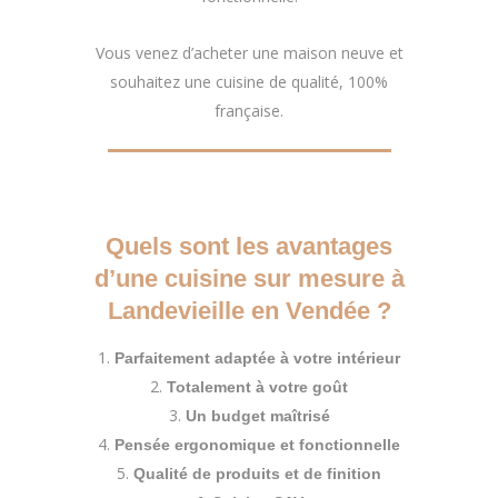
Vous venez d’acheter une maison neuve et
souhaitez une cuisine de qualité, 100%
française.
Quels sont les avantages
d’une cuisine sur mesure à
Landevieille en Vendée ?
Parfaitement adaptée à votre intérieur
Totalement à votre goût
Un budget maîtrisé
Pensée ergonomique et fonctionnelle
Qualité de produits et de finition