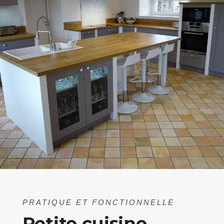
PRATIQUE ET FONCTIONNELLE
Petite cuisine