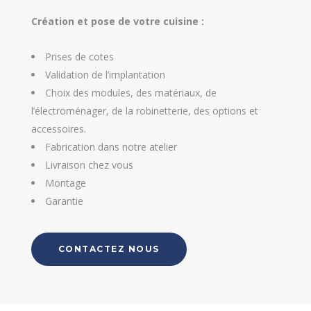
Création et pose de votre cuisine :
Prises de cotes
Validation de l’implantation
Choix des modules, des matériaux, de
l’électroménager, de la robinetterie, des options et
accessoires.
Fabrication dans notre atelier
Livraison chez vous
Montage
Garantie
CONTACTEZ NOUS