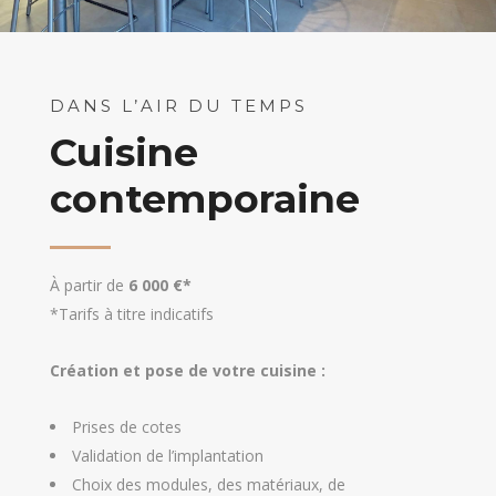
DANS L’AIR DU TEMPS
Cuisine
contemporaine
À partir de
6 000 €*
*Tarifs à titre indicatifs
Création et pose de votre cuisine :
Prises de cotes
Validation de l’implantation
Choix des modules, des matériaux, de