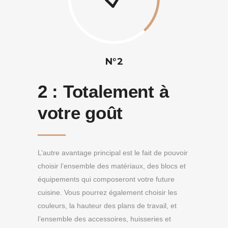
N°2
2 :
Totalement à
votre goût
L’autre avantage principal est le fait de pouvoir
choisir l’ensemble des matériaux, des blocs et
équipements qui composeront votre future
cuisine. Vous pourrez également choisir les
couleurs, la hauteur des plans de travail, et
l’ensemble des accessoires, huisseries et