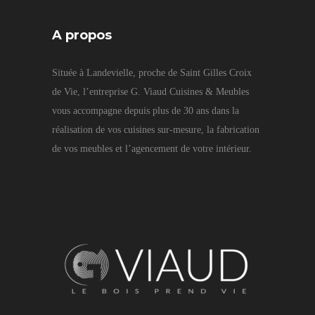
A propos
Située à Landevielle, proche de Saint Gilles Croix
de Vie, l’entreprise G. Viaud Cuisines & Meubles
vous accompagne depuis plus de 30 ans dans la
réalisation de vos cuisines sur-mesure, la fabrication
de vos meubles et l’agencement de votre intérieur.