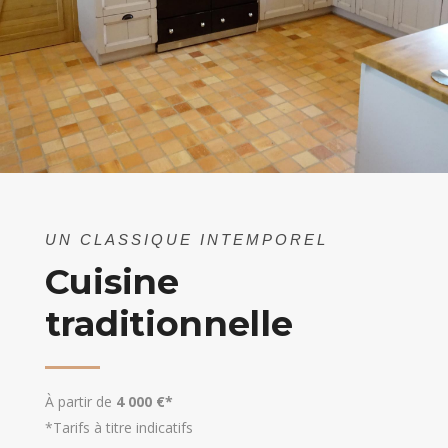
UN CLASSIQUE INTEMPOREL
Cuisine
traditionnelle
À partir de
4 000 €*
*Tarifs à titre indicatifs