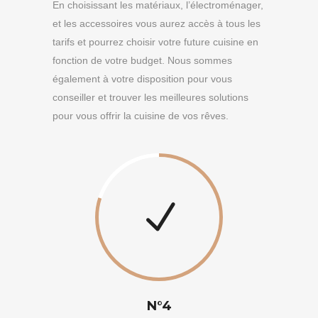
En choisissant les matériaux, l’électroménager,
et les accessoires vous aurez accès à tous les
tarifs et pourrez choisir votre future cuisine en
fonction de votre budget. Nous sommes
également à votre disposition pour vous
conseiller et trouver les meilleures solutions
pour vous offrir la cuisine de vos rêves.
N°4