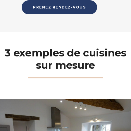
PRENEZ RENDEZ-VOUS
3 exemples de cuisines
sur mesure