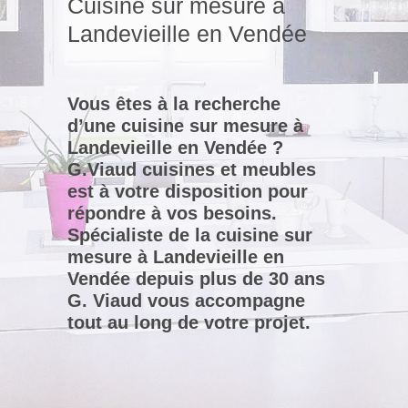
Cuisine sur mesure à
Landevieille en Vendée
Vous êtes à la recherche
d’une cuisine sur mesure à
Landevieille en Vendée ?
G.Viaud cuisines et meubles
est à votre disposition pour
répondre à vos besoins.
Spécialiste de la cuisine sur
mesure à Landevieille en
Vendée depuis plus de 30 ans
G. Viaud vous accompagne
tout au long de votre projet.