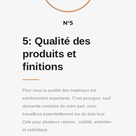
N°5
5:
Qualité des
produits et
finitions
Pour nous la qualité des matériaux est
extrêmement importante. C’est pourquoi, sauf
demande contraire de votre part, nous
travaillons essentiellement sur du bois brut.
Cela pour plusieurs raisons : solidité, entretien
et esthétique.