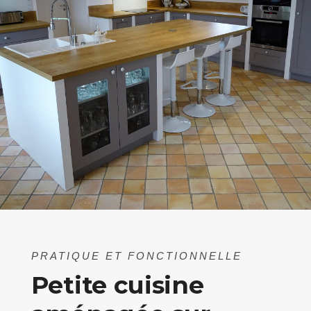
PRATIQUE ET FONCTIONNELLE
Petite cuisine