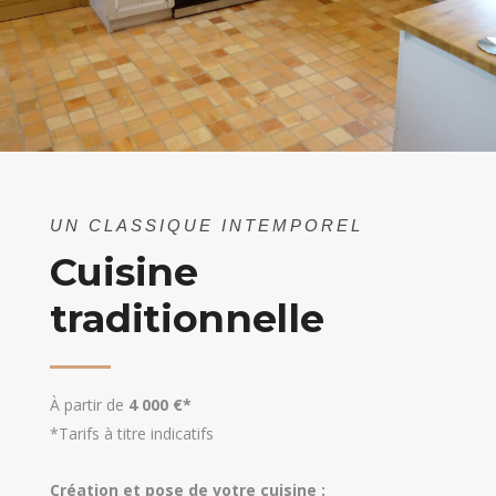
UN CLASSIQUE INTEMPOREL
Cuisine
traditionnelle
À partir de
4 000 €*
*Tarifs à titre indicatifs
Création et pose de votre cuisine :