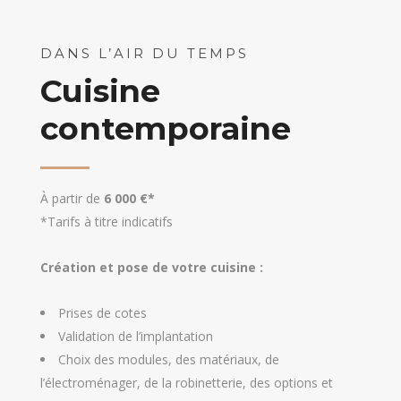
DANS L’AIR DU TEMPS
Cuisine
contemporaine
À partir de
6 000 €*
*Tarifs à titre indicatifs
Création et pose de votre cuisine :
Prises de cotes
Validation de l’implantation
Choix des modules, des matériaux, de
l’électroménager, de la robinetterie, des options et