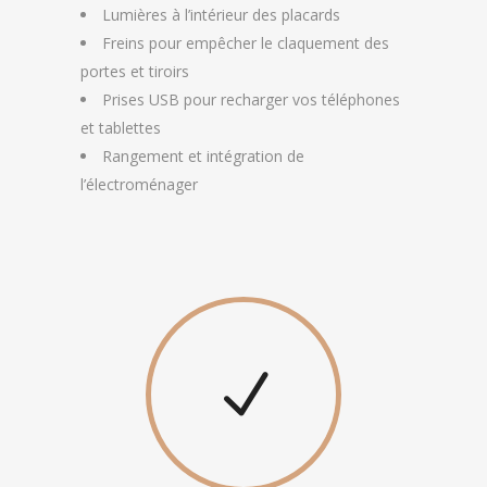
Lumières à l’intérieur des placards
Freins pour empêcher le claquement des
portes et tiroirs
Prises USB pour recharger vos téléphones
et tablettes
Rangement et intégration de
l’électroménager