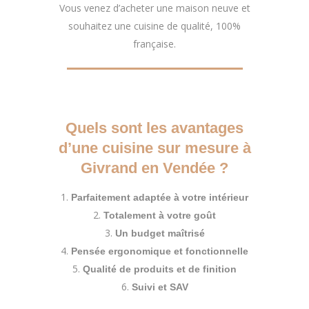
Vous venez d’acheter une maison neuve et
souhaitez une cuisine de qualité, 100%
française.
Quels sont les avantages
d’une cuisine sur mesure à
Givrand en Vendée ?
Parfaitement adaptée à votre intérieur
Totalement à votre goût
Un budget maîtrisé
Pensée ergonomique et fonctionnelle
Qualité de produits et de finition
Suivi et SAV