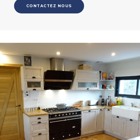
CONTACTEZ NOUS