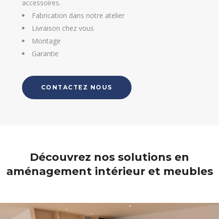
accessoires.
Fabrication dans notre atelier
Livraison chez vous
Montage
Garantie
CONTACTEZ NOUS
Découvrez nos solutions en
aménagement intérieur et meubles