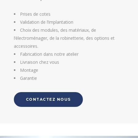
Prises de cotes
Validation de l’implantation
Choix des modules, des matériaux, de
l’électroménager, de la robinetterie, des options et
accessoires.
Fabrication dans notre atelier
Livraison chez vous
Montage
Garantie
CONTACTEZ NOUS