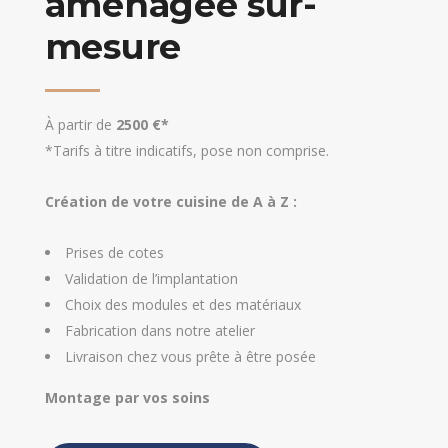
aménagée sur-
mesure
À partir de
2500 €*
*Tarifs à titre indicatifs, pose non comprise.
Création de votre cuisine de A à Z :
Prises de cotes
Validation de l’implantation
Choix des modules et des matériaux
Fabrication dans notre atelier
Livraison chez vous prête à être posée
Montage par vos soins