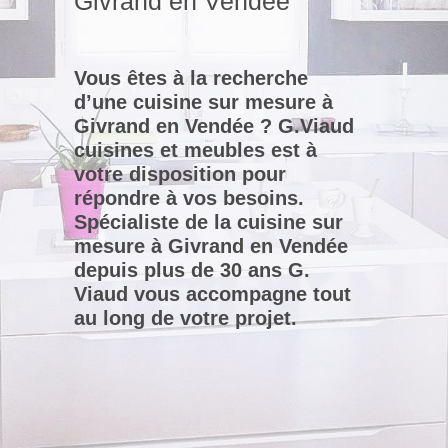
Givrand en Vendée
Vous êtes à la recherche
d’une cuisine sur mesure à
Givrand en Vendée ? G.Viaud
cuisines et meubles est à
votre disposition pour
répondre à vos besoins.
Spécialiste de la cuisine sur
mesure à Givrand en Vendée
depuis plus de 30 ans G.
Viaud vous accompagne tout
au long de votre projet.