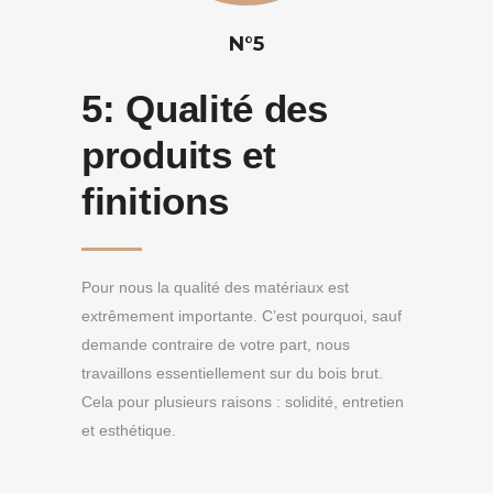
N°5
5:
Qualité des
produits et
finitions
Pour nous la qualité des matériaux est
extrêmement importante. C’est pourquoi, sauf
demande contraire de votre part, nous
travaillons essentiellement sur du bois brut.
Cela pour plusieurs raisons : solidité, entretien
et esthétique.