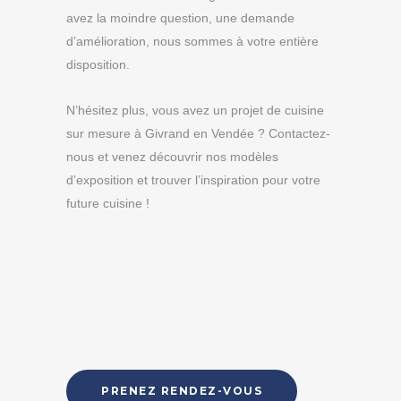
avez la moindre question, une demande
d’amélioration, nous sommes à votre entière
disposition.
N’hésitez plus, vous avez un projet de cuisine
sur mesure à Givrand en Vendée ? Contactez-
nous et venez découvrir nos modèles
d’exposition et trouver l’inspiration pour votre
future cuisine !
PRENEZ RENDEZ-VOUS