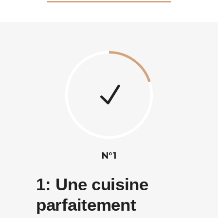
N°1
1:
Une cuisine
parfaitement