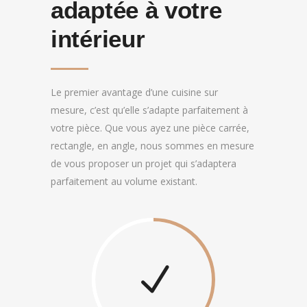
adaptée à votre
intérieur
Le premier avantage d’une cuisine sur
mesure, c’est qu’elle s’adapte parfaitement à
votre pièce. Que vous ayez une pièce carrée,
rectangle, en angle, nous sommes en mesure
de vous proposer un projet qui s’adaptera
parfaitement au volume existant.