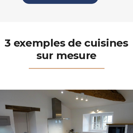
3 exemples de cuisines
sur mesure