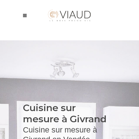
Cuisine sur
mesure à Givrand
Cuisine sur mesure à