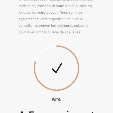
tarifs et pourrez choisir votre future cuisine en
fonction de votre budget. Nous sommes
également à votre disposition pour vous
conseiller et trouver les meilleures solutions
pour vous offrir la cuisine de vos rêves.
N°4