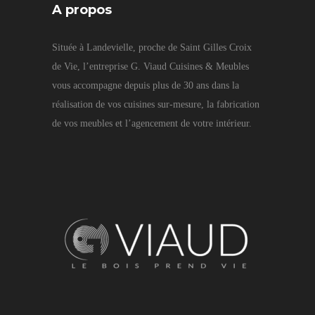
A propos
Située à Landevielle, proche de Saint Gilles Croix
de Vie, l’entreprise G. Viaud Cuisines & Meubles
vous accompagne depuis plus de 30 ans dans la
réalisation de vos cuisines sur-mesure, la fabrication
de vos meubles et l’agencement de votre intérieur.