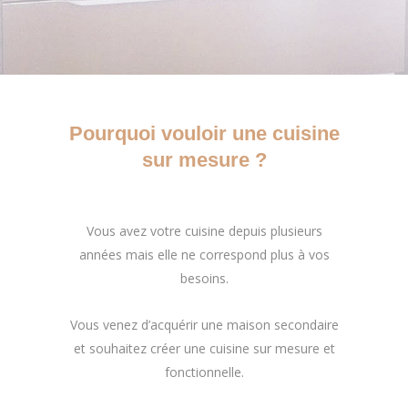
Pourquoi vouloir une cuisine
sur mesure ?
Vous avez votre cuisine depuis plusieurs
années mais elle ne correspond plus à vos
besoins.
Vous venez d’acquérir une maison secondaire
et souhaitez créer une cuisine sur mesure et
fonctionnelle.