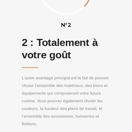
N°2
2 :
Totalement à
votre goût
L’autre avantage principal est le fait de pouvoir
choisir l’ensemble des matériaux, des blocs et
équipements qui composeront votre future
cuisine. Vous pourrez également choisir les
couleurs, la hauteur des plans de travail, et
l’ensemble des accessoires, huisseries et
finitions.