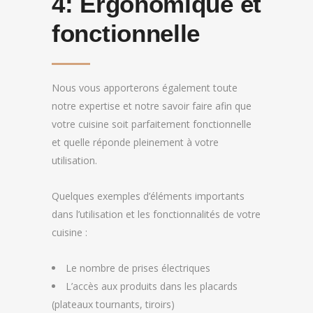
4:
Ergonomique et
fonctionnelle
Nous vous apporterons également toute
notre expertise et notre savoir faire afin que
votre cuisine soit parfaitement fonctionnelle
et quelle réponde pleinement à votre
utilisation.
Quelques exemples d’éléments importants
dans l’utilisation et les fonctionnalités de votre
cuisine :
Le nombre de prises électriques
L’accès aux produits dans les placards
(plateaux tournants, tiroirs)