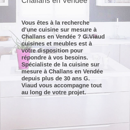
Challans en Vendée
Vous êtes à la recherche
d’une cuisine sur mesure à
Challans en Vendée ? G.Viaud
cuisines et meubles est à
votre disposition pour
répondre à vos besoins.
Spécialiste de la cuisine sur
mesure à Challans en Vendée
depuis plus de 30 ans G.
Viaud vous accompagne tout
au long de votre projet.