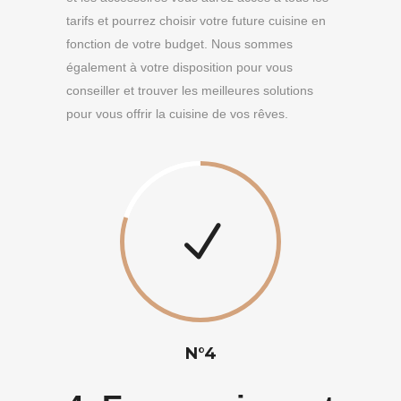
tarifs et pourrez choisir votre future cuisine en
fonction de votre budget. Nous sommes
également à votre disposition pour vous
conseiller et trouver les meilleures solutions
pour vous offrir la cuisine de vos rêves.
N°4