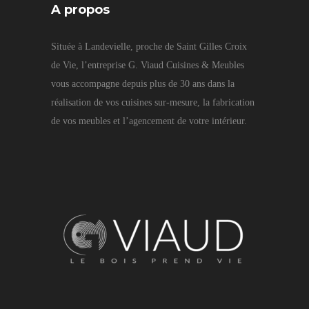
A propos
Située à Landevielle, proche de Saint Gilles Croix
de Vie, l’entreprise G. Viaud Cuisines & Meubles
vous accompagne depuis plus de 30 ans dans la
réalisation de vos cuisines sur-mesure, la fabrication
de vos meubles et l’agencement de votre intérieur.