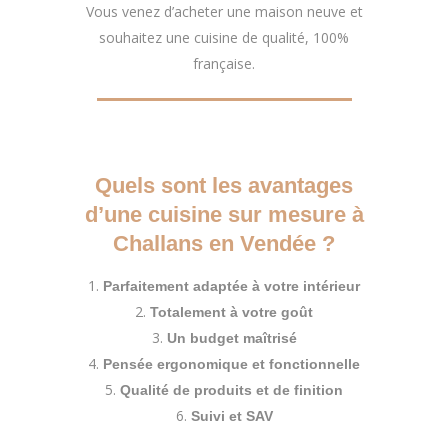
Vous venez d’acheter une maison neuve et
souhaitez une cuisine de qualité, 100%
française.
Quels sont les avantages
d’une cuisine sur mesure à
Challans en Vendée ?
Parfaitement adaptée à votre intérieur
Totalement à votre goût
Un budget maîtrisé
Pensée ergonomique et fonctionnelle
Qualité de produits et de finition
Suivi et SAV