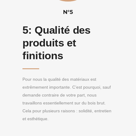
N°5
5:
Qualité des
produits et
finitions
Pour nous la qualité des matériaux est
extrêmement importante. C’est pourquoi, sauf
demande contraire de votre part, nous
travaillons essentiellement sur du bois brut.
Cela pour plusieurs raisons : solidité, entretien
et esthétique.