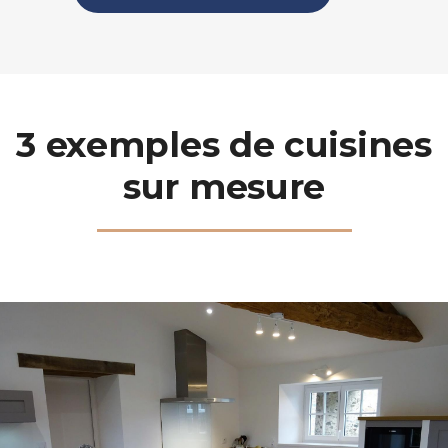
3 exemples de cuisines
sur mesure