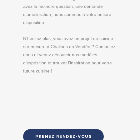
avez la moindre question, une demande
d’amélioration, nous sommes à votre entière
disposition.
N’hésitez plus, vous avez un projet de cuisine
sur mesure à Challans en Vendée ? Contactez-
nous et venez découvrir nos modèles
d’exposition et trouver l’inspiration pour votre
future cuisine !
PRENEZ RENDEZ-VOUS