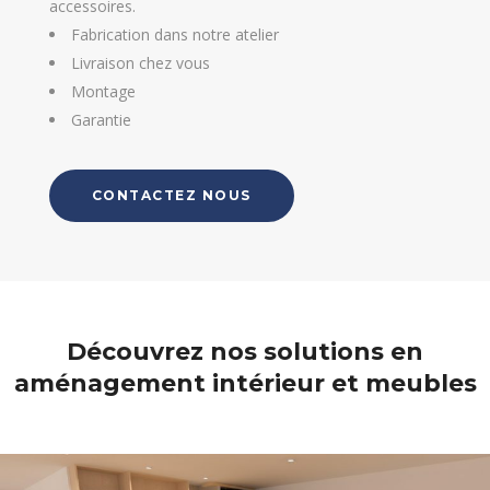
accessoires.
Fabrication dans notre atelier
Livraison chez vous
Montage
Garantie
CONTACTEZ NOUS
Découvrez nos solutions en
aménagement intérieur et meubles