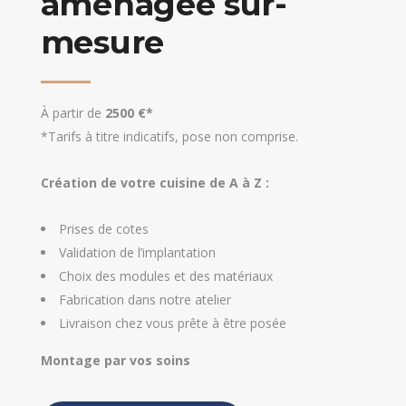
aménagée sur-
mesure
À partir de
2500 €*
*Tarifs à titre indicatifs, pose non comprise.
Création de votre cuisine de A à Z :
Prises de cotes
Validation de l’implantation
Choix des modules et des matériaux
Fabrication dans notre atelier
Livraison chez vous prête à être posée
Montage par vos soins