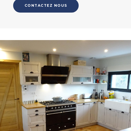
CONTACTEZ NOUS