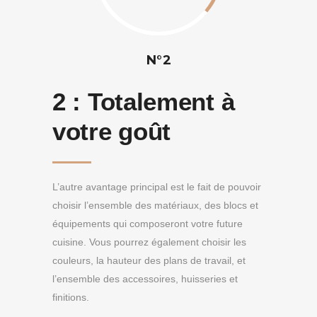
N°2
2 :
Totalement à
votre goût
L’autre avantage principal est le fait de pouvoir
choisir l’ensemble des matériaux, des blocs et
équipements qui composeront votre future
cuisine. Vous pourrez également choisir les
couleurs, la hauteur des plans de travail, et
l’ensemble des accessoires, huisseries et
finitions.