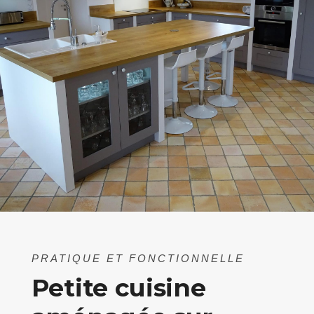
PRATIQUE ET FONCTIONNELLE
Petite cuisine