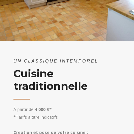
UN CLASSIQUE INTEMPOREL
Cuisine
traditionnelle
À partir de
4 000 €*
*Tarifs à titre indicatifs
Création et pose de votre cuisine :