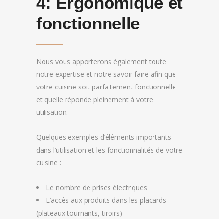
4:
Ergonomique et
fonctionnelle
Nous vous apporterons également toute
notre expertise et notre savoir faire afin que
votre cuisine soit parfaitement fonctionnelle
et quelle réponde pleinement à votre
utilisation.
Quelques exemples d’éléments importants
dans l’utilisation et les fonctionnalités de votre
cuisine :
Le nombre de prises électriques
L’accès aux produits dans les placards
(plateaux tournants, tiroirs)