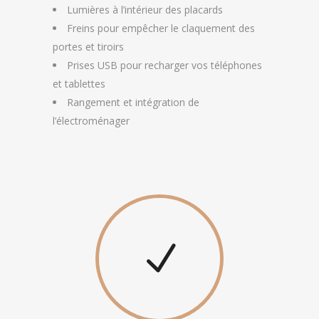
Lumières à l’intérieur des placards
Freins pour empêcher le claquement des
portes et tiroirs
Prises USB pour recharger vos téléphones
et tablettes
Rangement et intégration de
l’électroménager