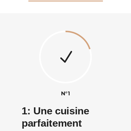
N°1
1:
Une cuisine
parfaitement