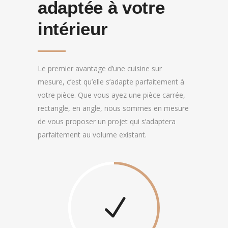
adaptée à votre
intérieur
Le premier avantage d’une cuisine sur
mesure, c’est qu’elle s’adapte parfaitement à
votre pièce. Que vous ayez une pièce carrée,
rectangle, en angle, nous sommes en mesure
de vous proposer un projet qui s’adaptera
parfaitement au volume existant.