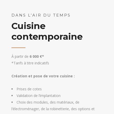
DANS L’AIR DU TEMPS
Cuisine
contemporaine
À partir de
6 000 €*
*Tarifs à titre indicatifs
Création et pose de votre cuisine :
Prises de cotes
Validation de l’implantation
Choix des modules, des matériaux, de
l’électroménager, de la robinetterie, des options et