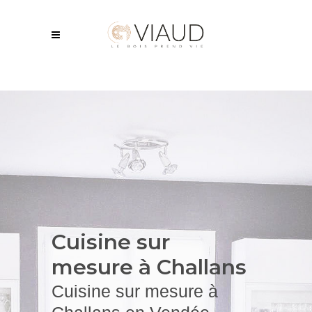
Cuisine sur
mesure à Challans
Cuisine sur mesure à