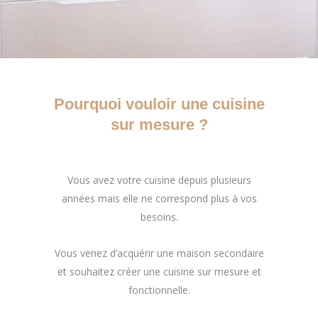
Pourquoi vouloir une cuisine
sur mesure ?
Vous avez votre cuisine depuis plusieurs
années mais elle ne correspond plus à vos
besoins.
Vous venez d’acquérir une maison secondaire
et souhaitez créer une cuisine sur mesure et
fonctionnelle.