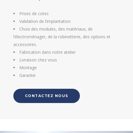
Prises de cotes
Validation de l’implantation
Choix des modules, des matériaux, de
l’électroménager, de la robinetterie, des options et
accessoires.
Fabrication dans notre atelier
Livraison chez vous
Montage
Garantie
CONTACTEZ NOUS