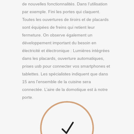
de nouvelles fonctionnalités. Dans l’utilisation
par exemple. Fini les portes qui claquent.
Toutes les ouvertures de tiroirs et de placards
sont équipées de freins qui retient leur
fermeture. On observe également un
développement important du besoin en
électricité et électronique : Lumières intégrées
dans les placards, ouverture automatiques,
prises usb pour connecter vos smartphones et
tablettes. Les spécialistes indiquent que dans
15 ans l’ensemble de la cuisine sera
connectée. L’aire de la domotique est à notre
porte.