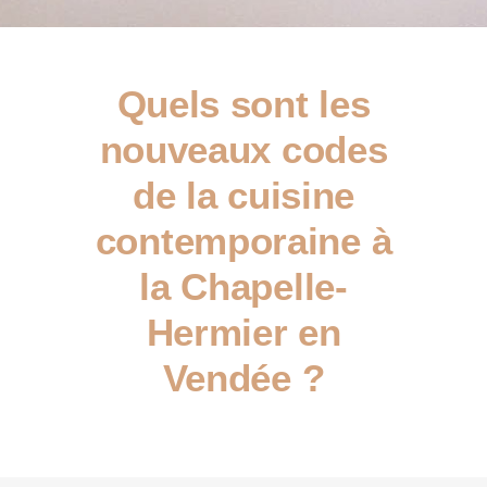
Quels sont les
nouveaux codes
de la cuisine
contemporaine à
la Chapelle-
Hermier en
Vendée ?