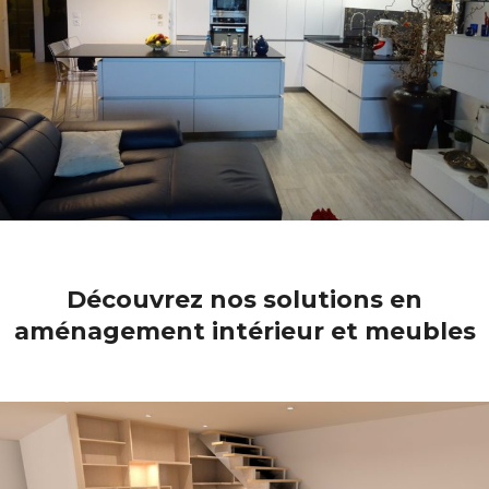
Découvrez nos solutions en
aménagement intérieur et meubles