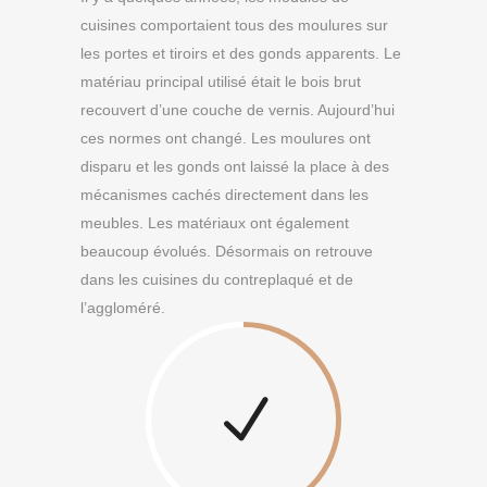
cuisines comportaient tous des moulures sur
les portes et tiroirs et des gonds apparents. Le
matériau principal utilisé était le bois brut
recouvert d’une couche de vernis. Aujourd’hui
ces normes ont changé. Les moulures ont
disparu et les gonds ont laissé la place à des
mécanismes cachés directement dans les
meubles. Les matériaux ont également
beaucoup évolués. Désormais on retrouve
dans les cuisines du contreplaqué et de
l’aggloméré.