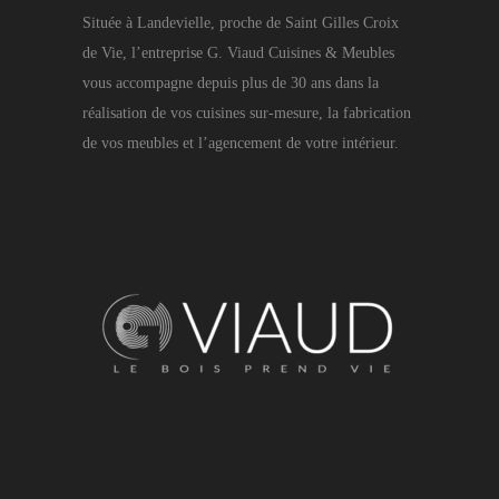
Située à Landevielle, proche de Saint Gilles Croix
de Vie, l’entreprise G. Viaud Cuisines & Meubles
vous accompagne depuis plus de 30 ans dans la
réalisation de vos cuisines sur-mesure, la fabrication
de vos meubles et l’agencement de votre intérieur.