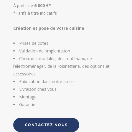
À partir de
6 000 €*
*Tarifs à titre indicatifs
Création et pose de votre cuisine :
Prises de cotes
Validation de l’implantation
Choix des modules, des matériaux, de
l’électroménager, de la robinetterie, des options et
accessoires.
Fabrication dans notre atelier
Livraison chez vous
Montage
Garantie
CONTACTEZ NOUS