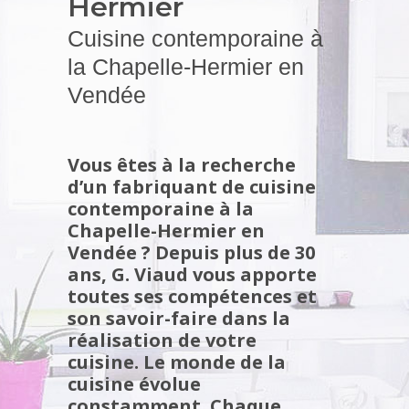
Hermier
Cuisine contemporaine à
la Chapelle-Hermier en
Vendée
Vous êtes à la recherche
d’un fabriquant de cuisine
contemporaine à la
Chapelle-Hermier en
Vendée ? Depuis plus de 30
ans, G. Viaud vous apporte
toutes ses compétences et
son savoir-faire dans la
réalisation de votre
cuisine.
Le monde de la
cuisine évolue
constamment. Chaque