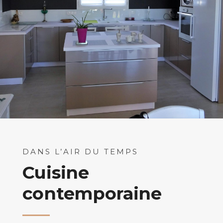
DANS L’AIR DU TEMPS
Cuisine
contemporaine