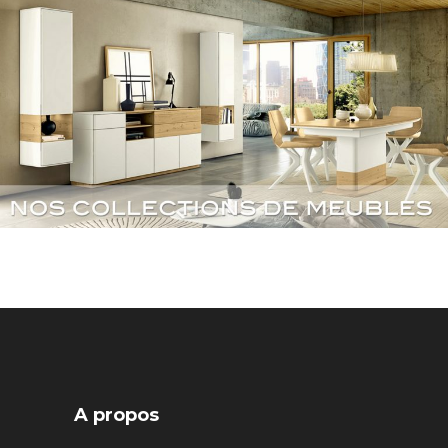
A propos