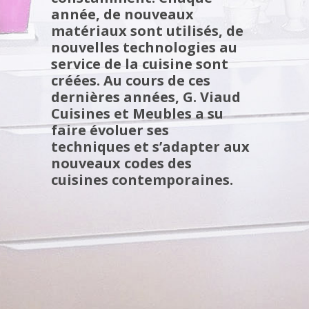
année, de nouveaux
matériaux sont utilisés, de
nouvelles technologies au
service de la cuisine sont
créées. Au cours de ces
dernières années, G. Viaud
Cuisines et Meubles a su
faire évoluer ses
techniques et s’adapter aux
nouveaux codes des
cuisines contemporaines.