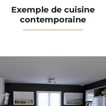
Exemple de cuisine
contemporaine