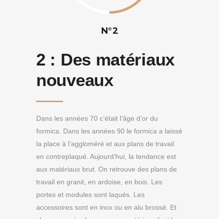
N°2
2 :
Des matériaux
nouveaux
Dans les années 70 c’était l’âge d’or du
formica. Dans les années 90 le formica a laissé
la place à l’aggloméré et aux plans de travail
en contreplaqué. Aujourd’hui, la tendance est
aux matériaux brut. On retrouve des plans de
travail en granit, en ardoise, en bois. Les
portes et modules sont laqués. Les
accessoires sont en inox ou en alu brossé. Et