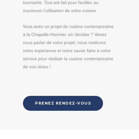
tournants. Tout est fait pour faciliter au
maximum l’utilisation de votre cuisine.
Vous avez un projet de cuisine contemporaine
à la Chapelle-Hermier. en Vendée ? Venez
nous parler de votre projet, nous mettrons
notre expérience et notre savoir faire à votre
service pour réaliser la cuisine contemporaine
de vos rêves !
PRENEZ RENDEZ-VOUS