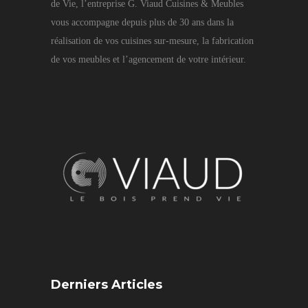
de Vie, l’entreprise G. Viaud Cuisines & Meubles
vous accompagne depuis plus de 30 ans dans la
réalisation de vos cuisines sur-mesure, la fabrication
de vos meubles et l’agencement de votre intérieur.
Derniers Articles