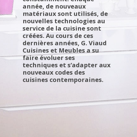
année, de nouveaux
matériaux sont utilisés, de
nouvelles technologies au
service de la cuisine sont
créées. Au cours de ces
dernières années, G. Viaud
Cuisines et Meubles a su
faire évoluer ses
techniques et s’adapter aux
nouveaux codes des
cuisines contemporaines.