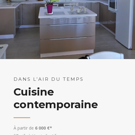
DANS L’AIR DU TEMPS
Cuisine
contemporaine
À partir de
6 000 €*