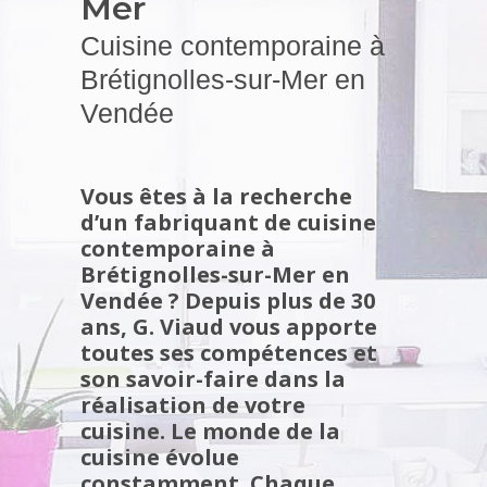
Mer
Cuisine contemporaine à
Brétignolles-sur-Mer en
Vendée
Vous êtes à la recherche
d’un fabriquant de cuisine
contemporaine à
Brétignolles-sur-Mer en
Vendée ? Depuis plus de 30
ans, G. Viaud vous apporte
toutes ses compétences et
son savoir-faire dans la
réalisation de votre
cuisine.
Le monde de la
cuisine évolue
constamment. Chaque