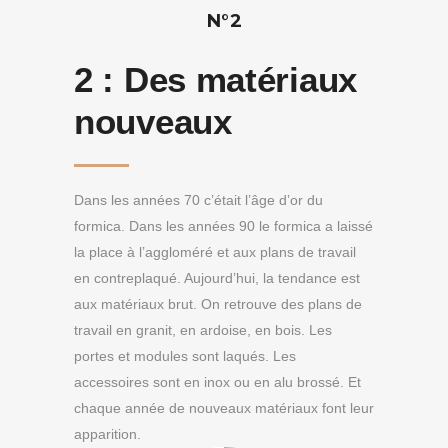
N°2
2 :
Des matériaux
nouveaux
Dans les années 70 c’était l’âge d’or du
formica. Dans les années 90 le formica a laissé
la place à l’aggloméré et aux plans de travail
en contreplaqué. Aujourd’hui, la tendance est
aux matériaux brut. On retrouve des plans de
travail en granit, en ardoise, en bois. Les
portes et modules sont laqués. Les
accessoires sont en inox ou en alu brossé. Et
chaque année de nouveaux matériaux font leur
apparition.