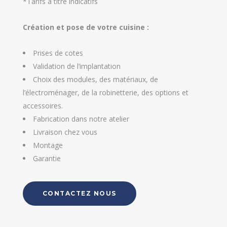
*Tarifs à titre indicatifs
Création et pose de votre cuisine :
Prises de cotes
Validation de l’implantation
Choix des modules, des matériaux, de
l’électroménager, de la robinetterie, des options et
accessoires.
Fabrication dans notre atelier
Livraison chez vous
Montage
Garantie
CONTACTEZ NOUS