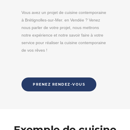
Vous avez un projet de cuisine contemporaine
à Brétignolles-sur-Mer. en Vendée ? Venez
nous parler de votre projet, nous mettrons
notre expérience et notre savoir faire à votre
service pour réaliser la cuisine contemporaine
de vos rêves !
PRENEZ RENDEZ-VOUS
Exemple de cuisine