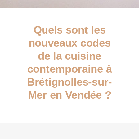
Quels sont les
nouveaux codes
de la cuisine
contemporaine à
Brétignolles-sur-
Mer en Vendée ?