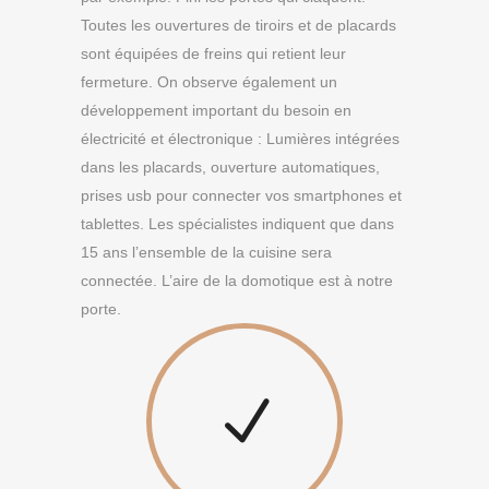
Toutes les ouvertures de tiroirs et de placards
sont équipées de freins qui retient leur
fermeture. On observe également un
développement important du besoin en
électricité et électronique : Lumières intégrées
dans les placards, ouverture automatiques,
prises usb pour connecter vos smartphones et
tablettes. Les spécialistes indiquent que dans
15 ans l’ensemble de la cuisine sera
connectée. L’aire de la domotique est à notre
porte.