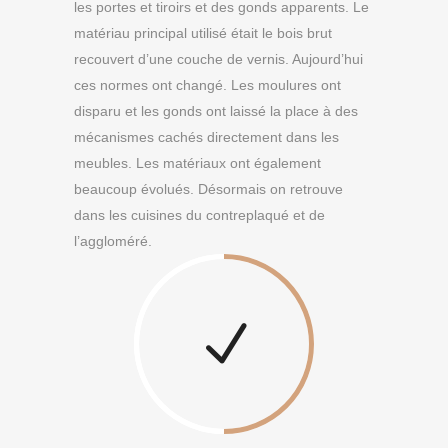
les portes et tiroirs et des gonds apparents. Le
matériau principal utilisé était le bois brut
recouvert d’une couche de vernis. Aujourd’hui
ces normes ont changé. Les moulures ont
disparu et les gonds ont laissé la place à des
mécanismes cachés directement dans les
meubles. Les matériaux ont également
beaucoup évolués. Désormais on retrouve
dans les cuisines du contreplaqué et de
l’aggloméré.