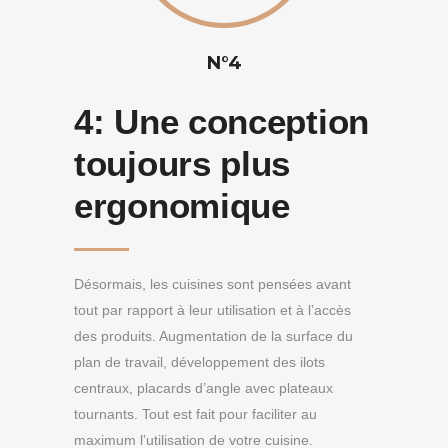
N°4
4:
Une conception
toujours plus
ergonomique
Désormais, les cuisines sont pensées avant
tout par rapport à leur utilisation et à l’accès
des produits. Augmentation de la surface du
plan de travail, développement des ilots
centraux, placards d’angle avec plateaux
tournants. Tout est fait pour faciliter au
maximum l’utilisation de votre cuisine.