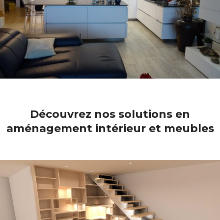
Découvrez nos solutions en
aménagement intérieur et meubles