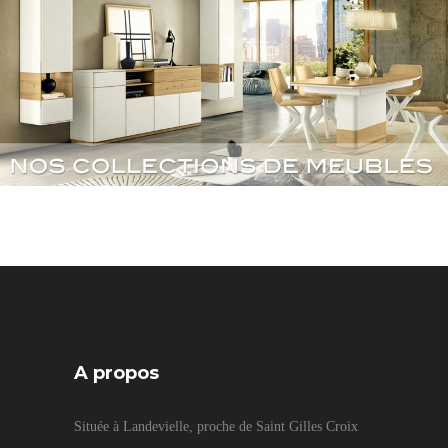
A propos
Située à Landevielle, proche de Saint Gilles Croix