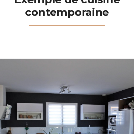
contemporaine