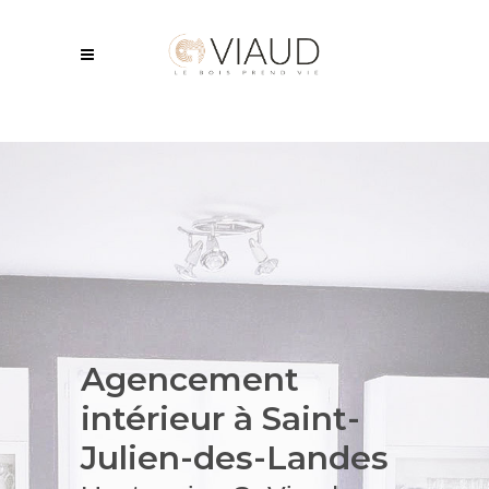
Agencement
intérieur
à Saint-
Julien-des-Landes