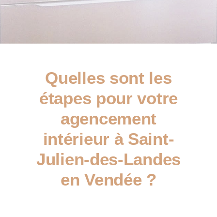
Quelles sont les
étapes pour votre
agencement
intérieur à Saint-
Julien-des-Landes
en Vendée ?