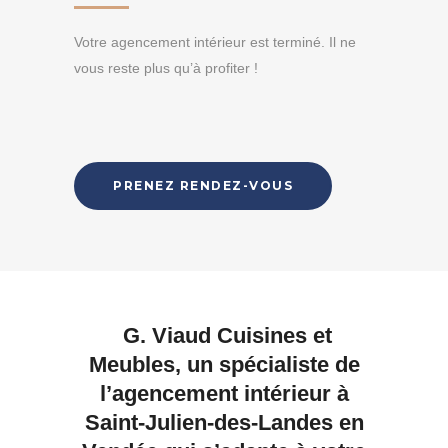
Votre agencement intérieur est terminé. Il ne
vous reste plus qu’à profiter !
PRENEZ RENDEZ-VOUS
G. Viaud Cuisines et
Meubles, un spécialiste de
l’agencement intérieur à
Saint-Julien-des-Landes en