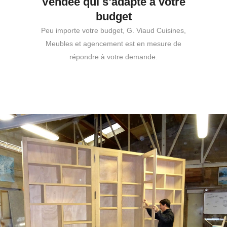
Vendée qui s’adapte à votre
budget
Peu importe votre budget, G. Viaud Cuisines,
Meubles et agencement est en mesure de
répondre à votre demande.