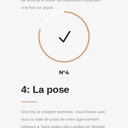
de la pose et éviter les mauvaises surprises
une fois sur place.
N°4
4:
La pose
Une fois la création terminée, nous fixons avec
vous la date de pose de votre agencement
intérieur à Saint-Julien-des-Landes en Vendée.