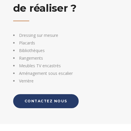
de réaliser ?
Dressing sur mesure
Placards
Bibliothèques
Rangements
Meubles TV encastrés
Aménagement sous escalier
Verrière
CONTACTEZ NOUS