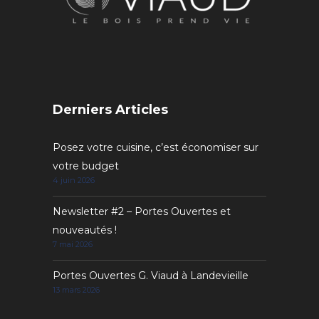
Derniers Articles
Posez votre cuisine, c’est économiser sur
votre budget
4 juin 2026
Newsletter #2 – Portes Ouvertes et
nouveautés !
7 mai 2026
Portes Ouvertes G. Viaud à Landevieille
13 mars 2026