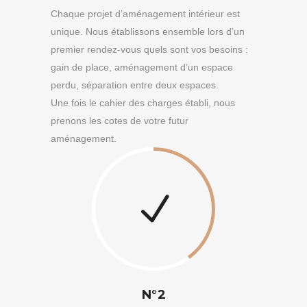
Chaque projet d’aménagement intérieur est
unique. Nous établissons ensemble lors d’un
premier rendez-vous quels sont vos besoins :
gain de place, aménagement d’un espace
perdu, séparation entre deux espaces.
Une fois le cahier des charges établi, nous
prenons les cotes de votre futur
aménagement.
N°2