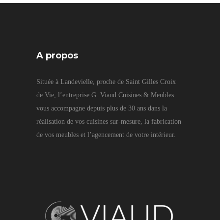
A propos
Située à Landevielle, proche de Saint Gilles Croix
de Vie, l’entreprise G. Viaud Cuisines & Meubles
vous accompagne depuis plus de 30 ans dans la
réalisation de vos cuisines sur-mesure, la fabrication
de vos meubles et l’agencement de votre intérieur.