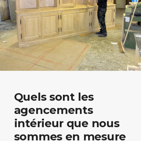
Quels sont les
agencements
intérieur que nous
sommes en mesure