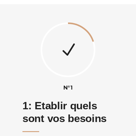
N°1
1:
Etablir quels
sont vos besoins