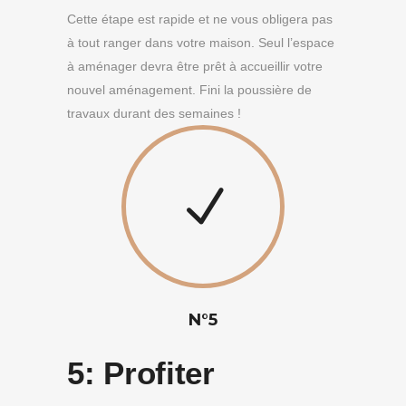
Cette étape est rapide et ne vous obligera pas
à tout ranger dans votre maison. Seul l’espace
à aménager devra être prêt à accueillir votre
nouvel aménagement. Fini la poussière de
travaux durant des semaines !
N°5
5:
Profiter