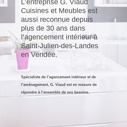
L’entreprise G. Viaud
Cuisines et Meubles est
aussi reconnue depuis
plus de 30 ans dans
l’agencement intérieur à
Saint-Julien-des-Landes
en Vendée.
Spécialiste de l’agencement intérieur et de
l’aménagement
, G. Viaud est en mesure de
répondre à l’ensemble de vos besoins.