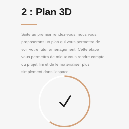
2 :
Plan 3D
Suite au premier rendez-vous, nous vous
proposerons un plan qui vous permettra de
voir votre futur aménagement. Cette étape
vous permettra de mieux vous rendre compte
du projet fini et de le matérialiser plus
simplement dans l’espace.