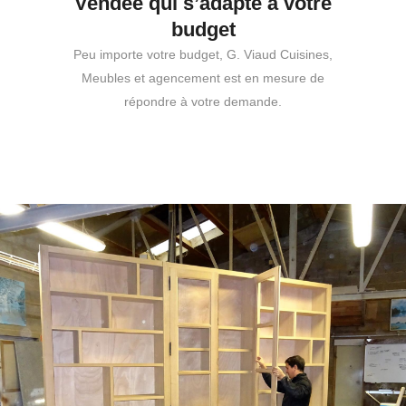
Vendée qui s’adapte à votre
budget
Peu importe votre budget, G. Viaud Cuisines,
Meubles et agencement est en mesure de
répondre à votre demande.