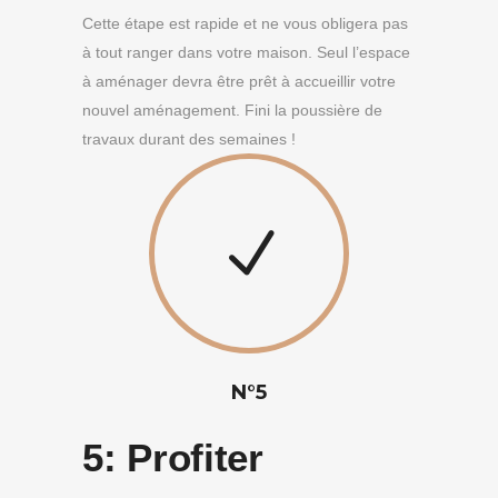
Cette étape est rapide et ne vous obligera pas
à tout ranger dans votre maison. Seul l’espace
à aménager devra être prêt à accueillir votre
nouvel aménagement. Fini la poussière de
travaux durant des semaines !
N°5
5:
Profiter