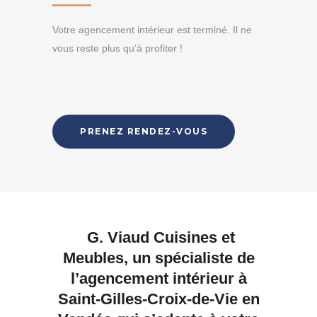
Votre agencement intérieur est terminé. Il ne
vous reste plus qu’à profiter !
PRENEZ RENDEZ-VOUS
G. Viaud Cuisines et
Meubles, un spécialiste de
l’agencement intérieur à
Saint-Gilles-Croix-de-Vie en