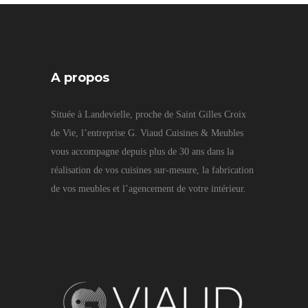
A propos
Située à Landevielle, proche de Saint Gilles Croix
de Vie, l’entreprise G. Viaud Cuisines & Meubles
vous accompagne depuis plus de 30 ans dans la
réalisation de vos cuisines sur-mesure, la fabrication
de vos meubles et l’agencement de votre intérieur.