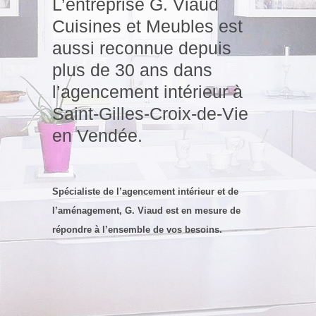
L’entreprise G. Viaud
Cuisines et Meubles est
aussi reconnue depuis
plus de 30 ans dans
l’agencement intérieur à
Saint-Gilles-Croix-de-Vie
en Vendée.
Spécialiste de l’agencement intérieur et de
l’aménagement
, G. Viaud est en mesure de
répondre à l’ensemble de vos besoins.