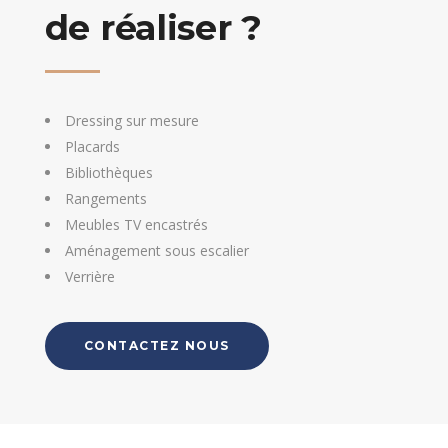
de réaliser ?
Dressing sur mesure
Placards
Bibliothèques
Rangements
Meubles TV encastrés
Aménagement sous escalier
Verrière
CONTACTEZ NOUS