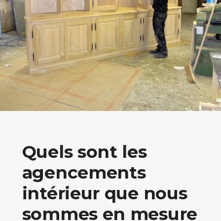
Quels sont les
agencements
intérieur que nous
sommes en mesure