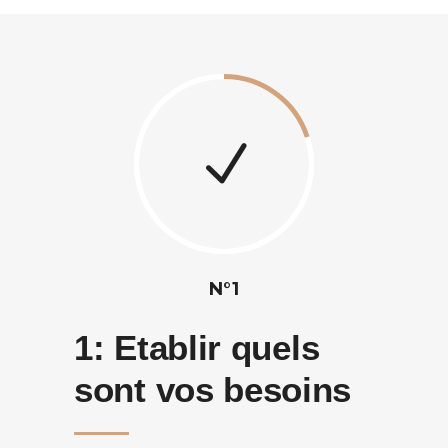
N°1
1:
Etablir quels
sont vos besoins