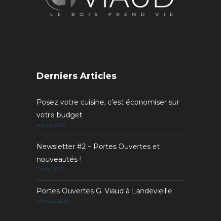
Derniers Articles
Posez votre cuisine, c’est économiser sur
votre budget
4 juin 2026
Newsletter #2 – Portes Ouvertes et
nouveautés !
7 mai 2026
Portes Ouvertes G. Viaud à Landevieille
13 mars 2026