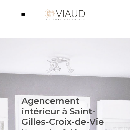
Agencement
intérieur
à Saint-
Gilles-Croix-de-Vie