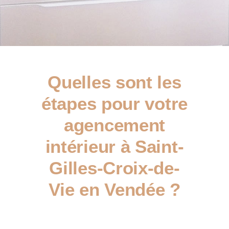
Quelles sont les
étapes pour votre
agencement
intérieur à Saint-
Gilles-Croix-de-
Vie en Vendée ?