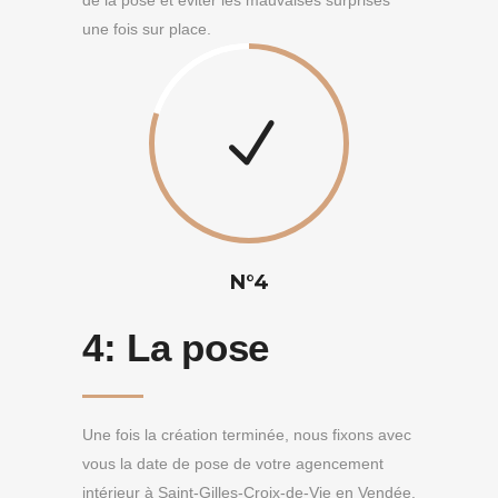
de la pose et éviter les mauvaises surprises
une fois sur place.
N°4
4:
La pose
Une fois la création terminée, nous fixons avec
vous la date de pose de votre agencement
intérieur à Saint-Gilles-Croix-de-Vie en Vendée.