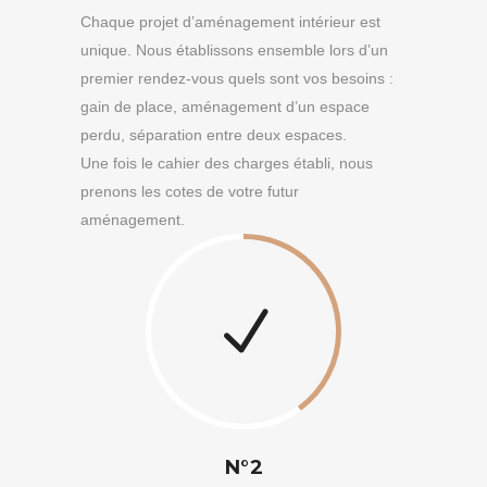
Chaque projet d’aménagement intérieur est
unique. Nous établissons ensemble lors d’un
premier rendez-vous quels sont vos besoins :
gain de place, aménagement d’un espace
perdu, séparation entre deux espaces.
Une fois le cahier des charges établi, nous
prenons les cotes de votre futur
aménagement.
N°2