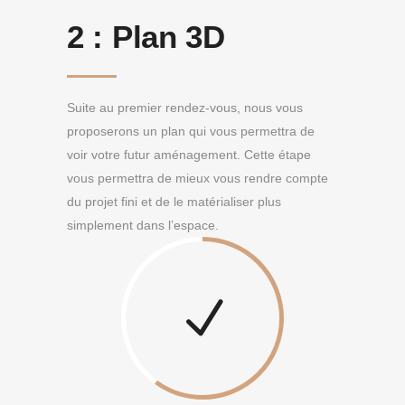
2 :
Plan 3D
Suite au premier rendez-vous, nous vous
proposerons un plan qui vous permettra de
voir votre futur aménagement. Cette étape
vous permettra de mieux vous rendre compte
du projet fini et de le matérialiser plus
simplement dans l’espace.