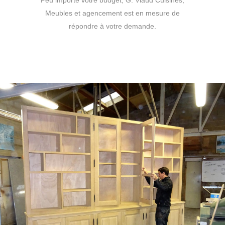
Peu importe votre budget, G. Viaud Cuisines,
Meubles et agencement est en mesure de
répondre à votre demande.