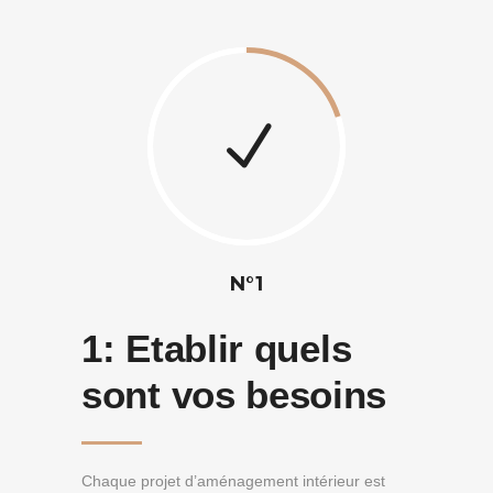
N°1
1:
Etablir quels
sont vos besoins
Chaque projet d’aménagement intérieur est