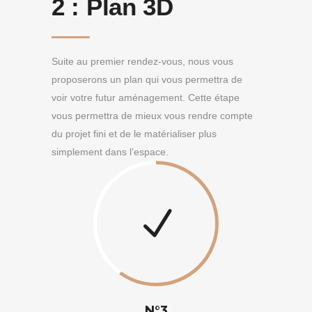
2 :
Plan 3D
Suite au premier rendez-vous, nous vous
proposerons un plan qui vous permettra de
voir votre futur aménagement. Cette étape
vous permettra de mieux vous rendre compte
du projet fini et de le matérialiser plus
simplement dans l’espace.
N°3