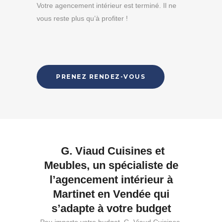
Votre agencement intérieur est terminé. Il ne
vous reste plus qu’à profiter !
PRENEZ RENDEZ-VOUS
G. Viaud Cuisines et
Meubles, un spécialiste de
l’agencement intérieur à
Martinet en Vendée qui
s’adapte à votre budget