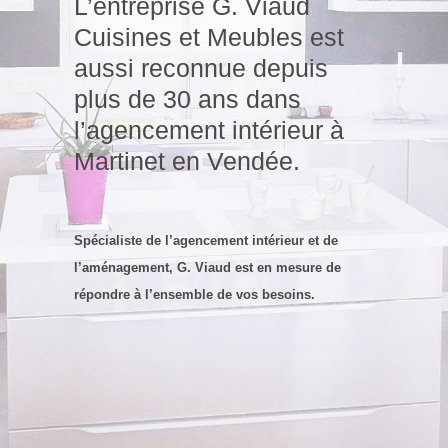
L’entreprise G. Viaud
Cuisines et Meubles est
aussi reconnue depuis
plus de 30 ans dans
l’agencement intérieur à
Martinet en Vendée.
Spécialiste de l’agencement intérieur et de
l’aménagement
, G. Viaud est en mesure de
répondre à l’ensemble de vos besoins.