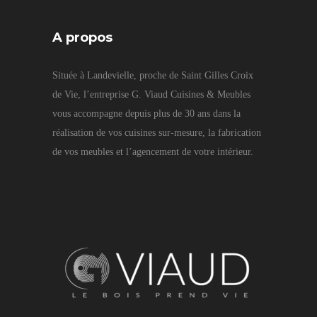
A propos
Située à Landevielle, proche de Saint Gilles Croix
de Vie, l’entreprise G. Viaud Cuisines & Meubles
vous accompagne depuis plus de 30 ans dans la
réalisation de vos cuisines sur-mesure, la fabrication
de vos meubles et l’agencement de votre intérieur.