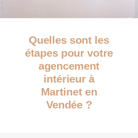
Quelles sont les
étapes pour votre
agencement
intérieur à
Martinet en
Vendée ?