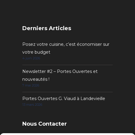
Derniers Articles
Posez votre cuisine, c’est économiser sur
votre budget
4 juin 2026
Newsletter #2 – Portes Ouvertes et
nouveautés !
7 mai 2026
Portes Ouvertes G. Viaud à Landevieille
13 mars 2026
Nous Contacter