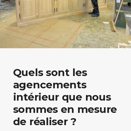
Quels sont les
agencements
intérieur que nous
sommes en mesure
de réaliser ?