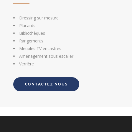
Dressing sur mesure
Placards
Bibliothèques
Rangements
Meubles TV encastrés
Aménagement sous escalier
Verrière
CONTACTEZ NOUS