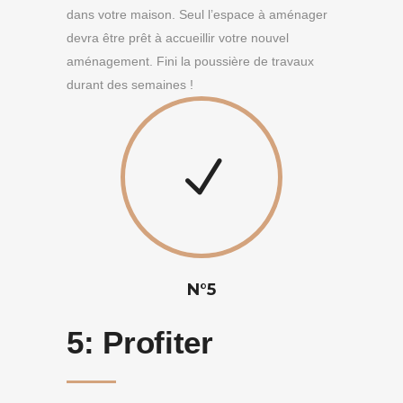
dans votre maison. Seul l’espace à aménager
devra être prêt à accueillir votre nouvel
aménagement. Fini la poussière de travaux
durant des semaines !
N°5
5:
Profiter