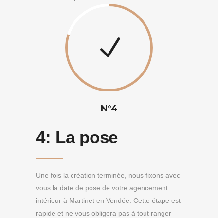
N°4
4:
La pose
Une fois la création terminée, nous fixons avec
vous la date de pose de votre agencement
intérieur à Martinet en Vendée. Cette étape est
rapide et ne vous obligera pas à tout ranger