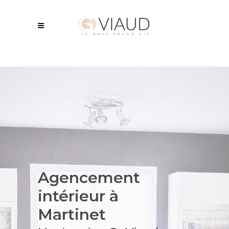
Agencement
intérieur
à
Martinet