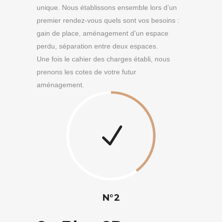
unique. Nous établissons ensemble lors d’un
premier rendez-vous quels sont vos besoins :
gain de place, aménagement d’un espace
perdu, séparation entre deux espaces.
Une fois le cahier des charges établi, nous
prenons les cotes de votre futur
aménagement.
N°2