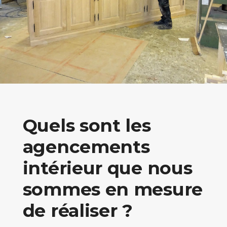
Quels sont les
agencements
intérieur que nous
sommes en mesure
de réaliser ?