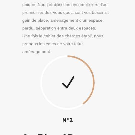
unique. Nous établissons ensemble lors d’un
premier rendez-vous quels sont vos besoins :
gain de place, aménagement d’un espace
perdu, séparation entre deux espaces.
Une fois le cahier des charges établi, nous
prenons les cotes de votre futur
aménagement.
N°2