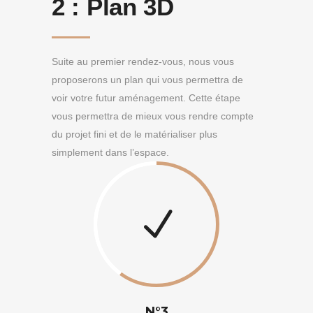
2 :
Plan 3D
Suite au premier rendez-vous, nous vous
proposerons un plan qui vous permettra de
voir votre futur aménagement. Cette étape
vous permettra de mieux vous rendre compte
du projet fini et de le matérialiser plus
simplement dans l’espace.
N°3