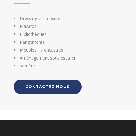
Dressing sur mesure
Placards
Bibliothèques
Rangements
Meubles TV encastrés
Aménagement sous escalier
Verrière
CONTACTEZ NOUS