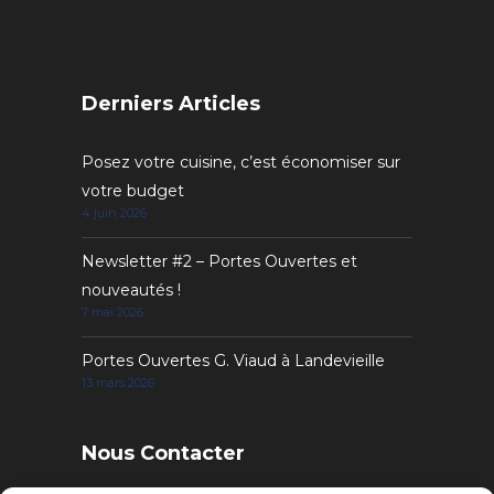
Derniers Articles
Posez votre cuisine, c’est économiser sur
votre budget
4 juin 2026
Newsletter #2 – Portes Ouvertes et
nouveautés !
7 mai 2026
Portes Ouvertes G. Viaud à Landevieille
13 mars 2026
Nous Contacter