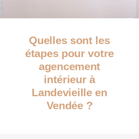
Quelles sont les
étapes pour votre
agencement
intérieur à
Landevieille en
Vendée ?