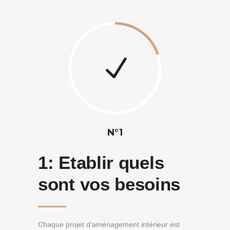
N°1
1:
Etablir quels
sont vos besoins
Chaque projet d’aménagement intérieur est