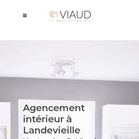
Agencement
intérieur
à
Landevieille