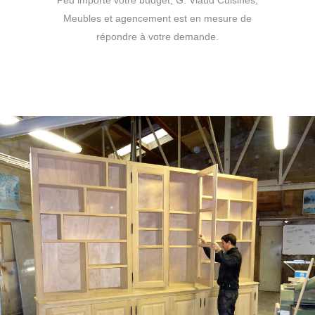
Peu importe votre budget, G. Viaud Cuisines,
Meubles et agencement est en mesure de
répondre à votre demande.