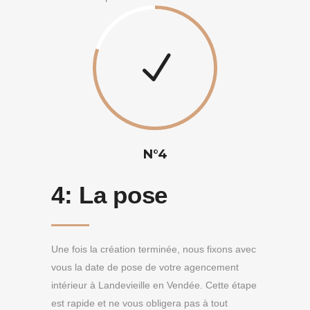
N°4
4:
La pose
Une fois la création terminée, nous fixons avec
vous la date de pose de votre agencement
intérieur à Landevieille en Vendée. Cette étape
est rapide et ne vous obligera pas à tout