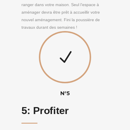
ranger dans votre maison. Seul l’espace à
aménager devra être prêt à accueillir votre
nouvel aménagement. Fini la poussière de
travaux durant des semaines !
N°5
5:
Profiter