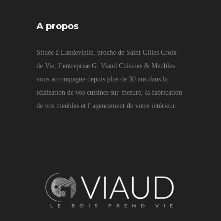
A propos
Située à Landevielle, proche de Saint Gilles Croix
de Vie, l’entreprise G. Viaud Cuisines & Meubles
vous accompagne depuis plus de 30 ans dans la
réalisation de vos cuisines sur-mesure, la fabrication
de vos meubles et l’agencement de votre intérieur.