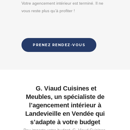
Votre agencement intérieur est terminé. Il ne
vous reste plus qu’à profiter !
PRENEZ RENDEZ-VOUS
G. Viaud Cuisines et
Meubles, un spécialiste de
l’agencement intérieur à
Landevieille en Vendée qui
s’adapte à votre budget