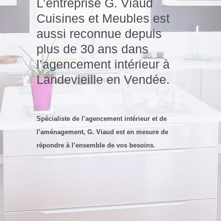
L’entreprise G. Viaud
Cuisines et Meubles est
aussi reconnue depuis
plus de 30 ans dans
l’agencement intérieur à
Landevieille en Vendée.
Spécialiste de l’agencement intérieur et de
l’aménagement
, G. Viaud est en mesure de
répondre à l’ensemble de vos besoins.