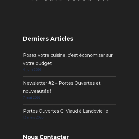
Derniers Articles
Posez votre cuisine, c’est économiser sur
votre budget
4 juin 2026
Newsletter #2 – Portes Ouvertes et
nouveautés !
7 mai 2026
Portes Ouvertes G. Viaud à Landevieille
13 mars 2026
Nous Contacter