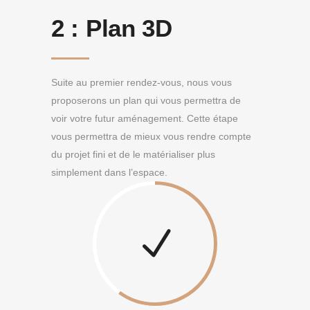
2 :
Plan 3D
Suite au premier rendez-vous, nous vous
proposerons un plan qui vous permettra de
voir votre futur aménagement. Cette étape
vous permettra de mieux vous rendre compte
du projet fini et de le matérialiser plus
simplement dans l’espace.