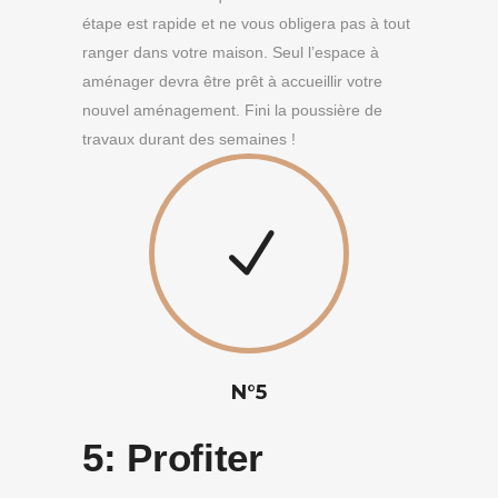
étape est rapide et ne vous obligera pas à tout
ranger dans votre maison. Seul l’espace à
aménager devra être prêt à accueillir votre
nouvel aménagement. Fini la poussière de
travaux durant des semaines !
N°5
5:
Profiter