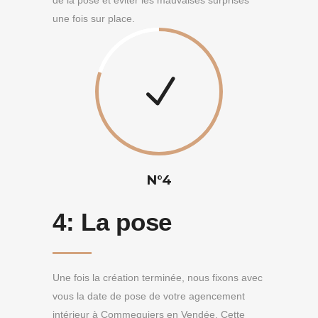
de la pose et éviter les mauvaises surprises
une fois sur place.
N°4
4:
La pose
Une fois la création terminée, nous fixons avec
vous la date de pose de votre agencement
intérieur à Commequiers en Vendée. Cette