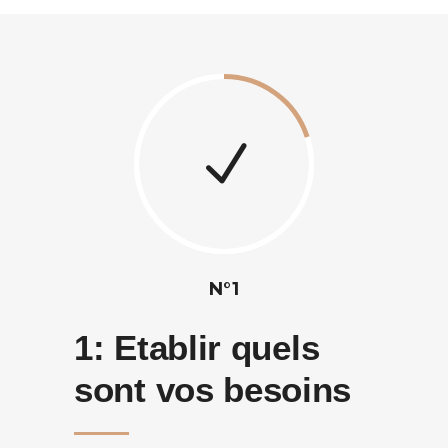
N°1
1:
Etablir quels
sont vos besoins