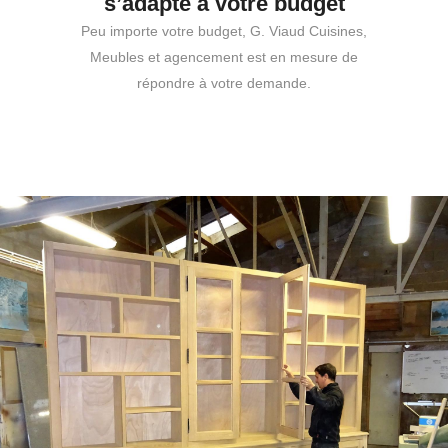
s’adapte à votre budget
Peu importe votre budget, G. Viaud Cuisines,
Meubles et agencement est en mesure de
répondre à votre demande.