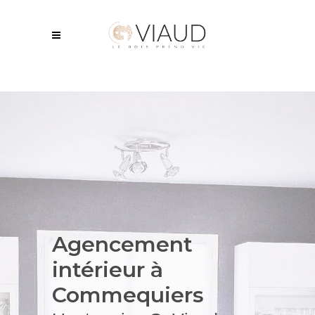
Agencement
intérieur
à
Commequiers