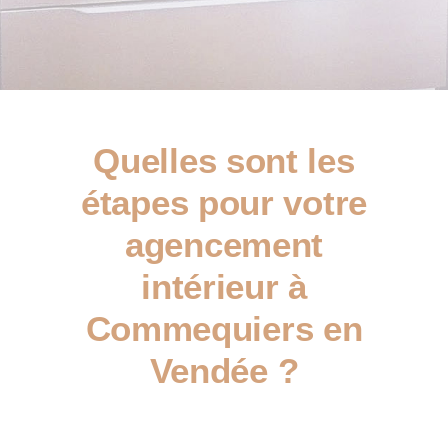
Quelles sont les
étapes pour votre
agencement
intérieur à
Commequiers en
Vendée ?