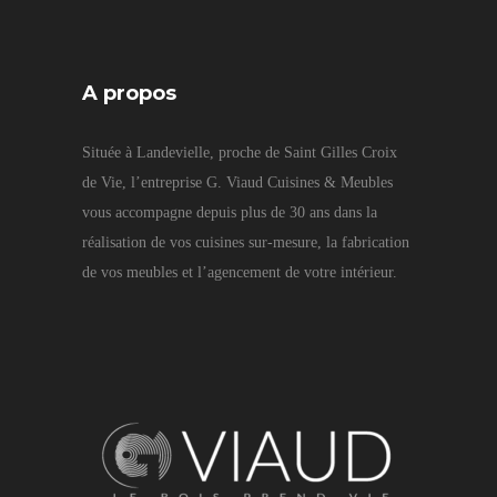
A propos
Située à Landevielle, proche de Saint Gilles Croix
de Vie, l’entreprise G. Viaud Cuisines & Meubles
vous accompagne depuis plus de 30 ans dans la
réalisation de vos cuisines sur-mesure, la fabrication
de vos meubles et l’agencement de votre intérieur.