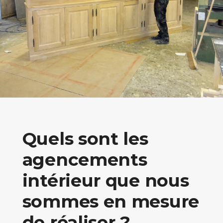
Quels sont les
agencements
intérieur que nous
sommes en mesure
de réaliser ?