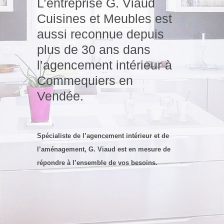
L’entreprise G. Viaud
Cuisines et Meubles est
aussi reconnue depuis
plus de 30 ans dans
l’agencement intérieur à
Commequiers en
Vendée.
Spécialiste de l’agencement intérieur et de
l’aménagement
, G. Viaud est en mesure de
répondre à l’ensemble de vos besoins.