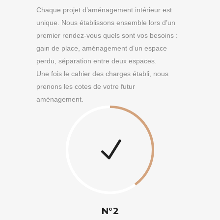
Chaque projet d’aménagement intérieur est
unique. Nous établissons ensemble lors d’un
premier rendez-vous quels sont vos besoins :
gain de place, aménagement d’un espace
perdu, séparation entre deux espaces.
Une fois le cahier des charges établi, nous
prenons les cotes de votre futur
aménagement.
N°2