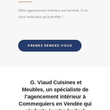
Votre agencement intérieur est terminé. Il ne
vous reste plus qu’à profiter !
PRENEZ RENDEZ-VOUS
G. Viaud Cuisines et
Meubles, un spécialiste de
l’agencement intérieur à
Commequiers en Vendée qui