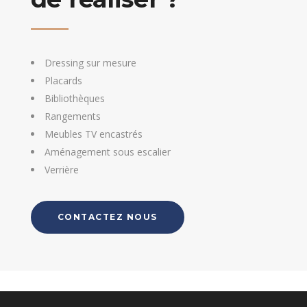
Dressing sur mesure
Placards
Bibliothèques
Rangements
Meubles TV encastrés
Aménagement sous escalier
Verrière
CONTACTEZ NOUS