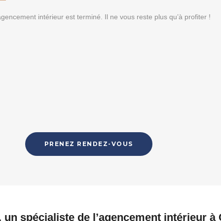
gencement intérieur est terminé. Il ne vous reste plus qu’à profiter !
PRENEZ RENDEZ-VOUS
 un spécialiste de l’agencement intérieur à