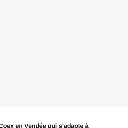
 Coëx en Vendée qui s’adapte à