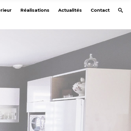
rieur
Réalisations
Actualités
Contact