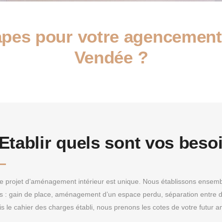
apes pour votre agencement
Vendée ?
Etablir quels sont vos beso
 projet d’aménagement intérieur est unique. Nous établissons ensembl
s : gain de place, aménagement d’un espace perdu, séparation entre 
is le cahier des charges établi, nous prenons les cotes de votre futur